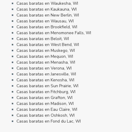
Casas baratas en Waukesha, WI
Casas baratas en Kaukauna, WI
Casas baratas en New Berlin, WI
Casas baratas en Wausau, WI
Casas baratas en Brookfield, WI
Casas baratas en Menomonee Falls, WI
Casas baratas en Beloit, WI
Casas baratas en West Bend, WI
Casas baratas en Muskego, WI
Casas baratas en Mequon, WI
Casas baratas en Menasha, WI
Casas baratas en Verona, WI
Casas baratas en Janesville, WI
Casas baratas en Kenosha, WI
Casas baratas en Sun Prairie, WI
Casas baratas en Fitchburg, WI
Casas baratas en Grafton, WI
Casas baratas en Madison, WI
Casas baratas en Eau Claire, WI
Casas baratas en Oshkosh, WI
Casas baratas en Fond du Lac, WI