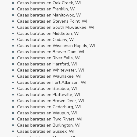
Casas baratas en Oak Creek, WI
Casas baratas en Franklin, WI
Casas baratas en Manitowoc, WI
Casas baratas en Stevens Point, WI
Casas baratas en South Milwaukee, WI
Casas baratas en Middleton, WI
Casas baratas en Cudahy, WI
Casas baratas en Wisconsin Rapids, WI
Casas baratas en Beaver Dam, WI
Casas baratas en River Falls, WI
Casas baratas en Hartford, WI
Casas baratas en Whitewater, WI
Casas baratas en Waunakee, WI
Casas baratas en Fort Atkinson, WI
Casas baratas en Baraboo, WI
Casas baratas en Platteville, WI
Casas baratas en Brown Deer, WI
Casas baratas en Cedarburg, WI
Casas baratas en Waupun, WI
Casas baratas en Two Rivers, WI
Casas baratas en Burlington, WI
Casas baratas en Sussex, WI