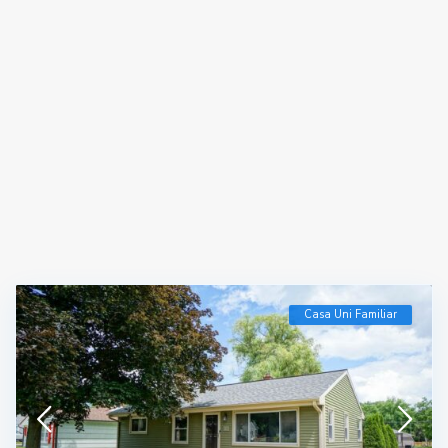
Casa Uni Familiar