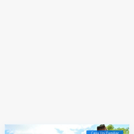
Casa Uni Familiar