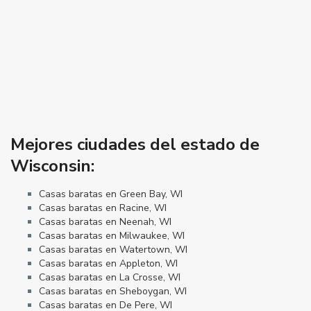
Mejores ciudades del estado de
Wisconsin:
Casas baratas en Green Bay, WI
Casas baratas en Racine, WI
Casas baratas en Neenah, WI
Casas baratas en Milwaukee, WI
Casas baratas en Watertown, WI
Casas baratas en Appleton, WI
Casas baratas en La Crosse, WI
Casas baratas en Sheboygan, WI
Casas baratas en De Pere, WI