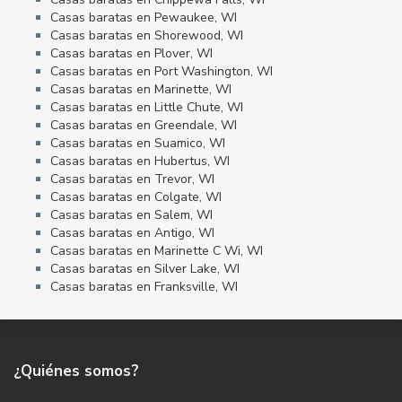
Casas baratas en Pewaukee, WI
Casas baratas en Shorewood, WI
Casas baratas en Plover, WI
Casas baratas en Port Washington, WI
Casas baratas en Marinette, WI
Casas baratas en Little Chute, WI
Casas baratas en Greendale, WI
Casas baratas en Suamico, WI
Casas baratas en Hubertus, WI
Casas baratas en Trevor, WI
Casas baratas en Colgate, WI
Casas baratas en Salem, WI
Casas baratas en Antigo, WI
Casas baratas en Marinette C Wi, WI
Casas baratas en Silver Lake, WI
Casas baratas en Franksville, WI
¿Quiénes somos?