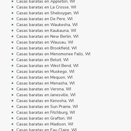
Casas baratas en Appleton, WI
Casas baratas en La Crosse, WI
Casas baratas en Sheboygan, WI
Casas baratas en De Pere, WI
Casas baratas en Waukesha, WI
Casas baratas en Kaukauna, WI
Casas baratas en New Berlin, WI
Casas baratas en Wausau, WI
Casas baratas en Brookfield, WI
Casas baratas en Menomonee Falls, WI
Casas baratas en Beloit, WI
Casas baratas en West Bend, WI
Casas baratas en Muskego, WI
Casas baratas en Mequon, WI
Casas baratas en Menasha, WI
Casas baratas en Verona, WI
Casas baratas en Janesville, WI
Casas baratas en Kenosha, WI
Casas baratas en Sun Prairie, WI
Casas baratas en Fitchburg, WI
Casas baratas en Grafton, WI
Casas baratas en Madison, WI
Casas baratas en Eau Claire, WI