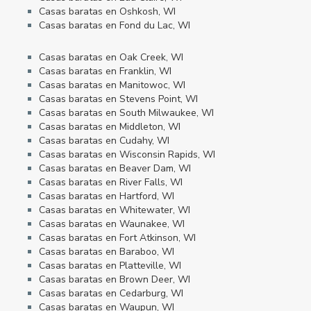
Casas baratas en Oshkosh, WI
Casas baratas en Fond du Lac, WI
Casas baratas en Oak Creek, WI
Casas baratas en Franklin, WI
Casas baratas en Manitowoc, WI
Casas baratas en Stevens Point, WI
Casas baratas en South Milwaukee, WI
Casas baratas en Middleton, WI
Casas baratas en Cudahy, WI
Casas baratas en Wisconsin Rapids, WI
Casas baratas en Beaver Dam, WI
Casas baratas en River Falls, WI
Casas baratas en Hartford, WI
Casas baratas en Whitewater, WI
Casas baratas en Waunakee, WI
Casas baratas en Fort Atkinson, WI
Casas baratas en Baraboo, WI
Casas baratas en Platteville, WI
Casas baratas en Brown Deer, WI
Casas baratas en Cedarburg, WI
Casas baratas en Waupun, WI