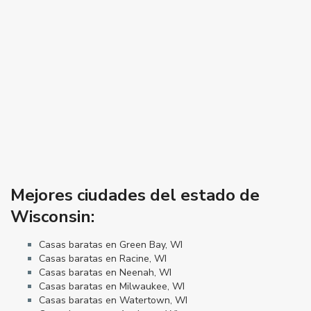
Mejores ciudades del estado de
Wisconsin:
Casas baratas en Green Bay, WI
Casas baratas en Racine, WI
Casas baratas en Neenah, WI
Casas baratas en Milwaukee, WI
Casas baratas en Watertown, WI