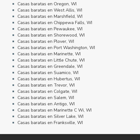
Casas baratas en Oregon, WI
Casas baratas en West Allis, WI
Casas baratas en Marshfield, WI
Casas baratas en Chippewa Falls, WI
Casas baratas en Pewaukee, WI
Casas baratas en Shorewood, WI
Casas baratas en Plover, WI
Casas baratas en Port Washington, WI
Casas baratas en Marinette, WI
Casas baratas en Little Chute, WI
Casas baratas en Greendale, WI
Casas baratas en Suamico, WI
Casas baratas en Hubertus, WI
Casas baratas en Trevor, WI
Casas baratas en Colgate, WI
Casas baratas en Salem, WI
Casas baratas en Antigo, WI
Casas baratas en Marinette C Wi, WI
Casas baratas en Silver Lake, WI
Casas baratas en Franksville, WI