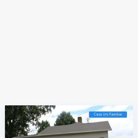
Casa Uni Familiar