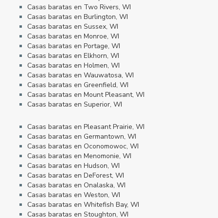
Casas baratas en Two Rivers, WI
Casas baratas en Burlington, WI
Casas baratas en Sussex, WI
Casas baratas en Monroe, WI
Casas baratas en Portage, WI
Casas baratas en Elkhorn, WI
Casas baratas en Holmen, WI
Casas baratas en Wauwatosa, WI
Casas baratas en Greenfield, WI
Casas baratas en Mount Pleasant, WI
Casas baratas en Superior, WI
Casas baratas en Pleasant Prairie, WI
Casas baratas en Germantown, WI
Casas baratas en Oconomowoc, WI
Casas baratas en Menomonie, WI
Casas baratas en Hudson, WI
Casas baratas en DeForest, WI
Casas baratas en Onalaska, WI
Casas baratas en Weston, WI
Casas baratas en Whitefish Bay, WI
Casas baratas en Stoughton, WI