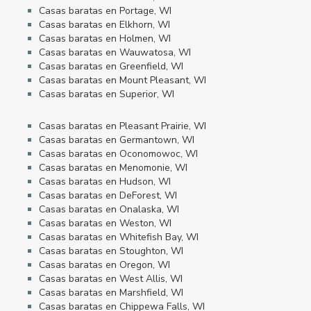
Casas baratas en Portage, WI
Casas baratas en Elkhorn, WI
Casas baratas en Holmen, WI
Casas baratas en Wauwatosa, WI
Casas baratas en Greenfield, WI
Casas baratas en Mount Pleasant, WI
Casas baratas en Superior, WI
Casas baratas en Pleasant Prairie, WI
Casas baratas en Germantown, WI
Casas baratas en Oconomowoc, WI
Casas baratas en Menomonie, WI
Casas baratas en Hudson, WI
Casas baratas en DeForest, WI
Casas baratas en Onalaska, WI
Casas baratas en Weston, WI
Casas baratas en Whitefish Bay, WI
Casas baratas en Stoughton, WI
Casas baratas en Oregon, WI
Casas baratas en West Allis, WI
Casas baratas en Marshfield, WI
Casas baratas en Chippewa Falls, WI