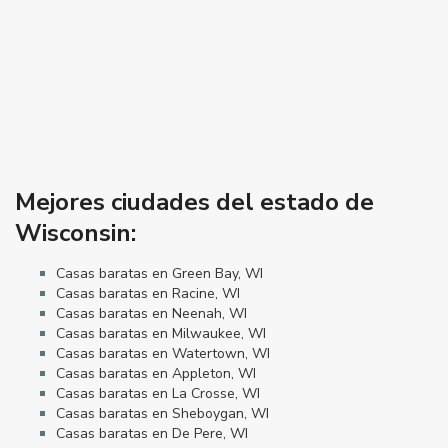
Mejores ciudades del estado de
Wisconsin:
Casas baratas en Green Bay, WI
Casas baratas en Racine, WI
Casas baratas en Neenah, WI
Casas baratas en Milwaukee, WI
Casas baratas en Watertown, WI
Casas baratas en Appleton, WI
Casas baratas en La Crosse, WI
Casas baratas en Sheboygan, WI
Casas baratas en De Pere, WI