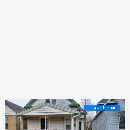
Casa Uni Familiar