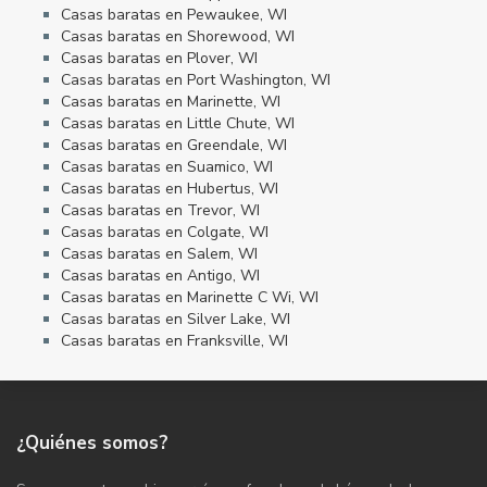
Casas baratas en Pewaukee, WI
Casas baratas en Shorewood, WI
Casas baratas en Plover, WI
Casas baratas en Port Washington, WI
Casas baratas en Marinette, WI
Casas baratas en Little Chute, WI
Casas baratas en Greendale, WI
Casas baratas en Suamico, WI
Casas baratas en Hubertus, WI
Casas baratas en Trevor, WI
Casas baratas en Colgate, WI
Casas baratas en Salem, WI
Casas baratas en Antigo, WI
Casas baratas en Marinette C Wi, WI
Casas baratas en Silver Lake, WI
Casas baratas en Franksville, WI
¿Quiénes somos?