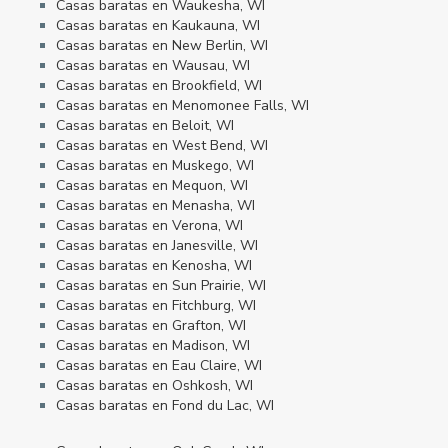
Casas baratas en Waukesha, WI
Casas baratas en Kaukauna, WI
Casas baratas en New Berlin, WI
Casas baratas en Wausau, WI
Casas baratas en Brookfield, WI
Casas baratas en Menomonee Falls, WI
Casas baratas en Beloit, WI
Casas baratas en West Bend, WI
Casas baratas en Muskego, WI
Casas baratas en Mequon, WI
Casas baratas en Menasha, WI
Casas baratas en Verona, WI
Casas baratas en Janesville, WI
Casas baratas en Kenosha, WI
Casas baratas en Sun Prairie, WI
Casas baratas en Fitchburg, WI
Casas baratas en Grafton, WI
Casas baratas en Madison, WI
Casas baratas en Eau Claire, WI
Casas baratas en Oshkosh, WI
Casas baratas en Fond du Lac, WI