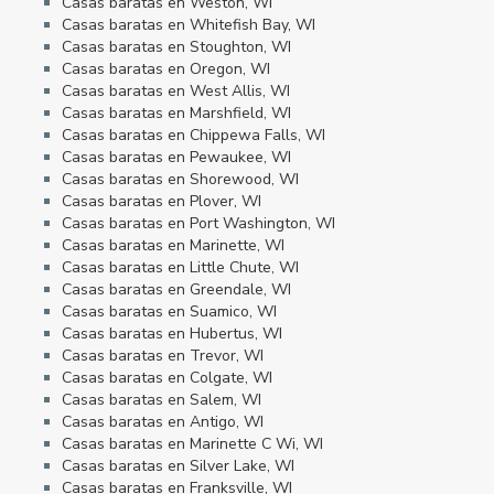
Casas baratas en Weston, WI
Casas baratas en Whitefish Bay, WI
Casas baratas en Stoughton, WI
Casas baratas en Oregon, WI
Casas baratas en West Allis, WI
Casas baratas en Marshfield, WI
Casas baratas en Chippewa Falls, WI
Casas baratas en Pewaukee, WI
Casas baratas en Shorewood, WI
Casas baratas en Plover, WI
Casas baratas en Port Washington, WI
Casas baratas en Marinette, WI
Casas baratas en Little Chute, WI
Casas baratas en Greendale, WI
Casas baratas en Suamico, WI
Casas baratas en Hubertus, WI
Casas baratas en Trevor, WI
Casas baratas en Colgate, WI
Casas baratas en Salem, WI
Casas baratas en Antigo, WI
Casas baratas en Marinette C Wi, WI
Casas baratas en Silver Lake, WI
Casas baratas en Franksville, WI