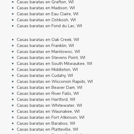
Casas baratas en Grafton, WI
Casas baratas en Madison, WI
Casas baratas en Eau Claire, WI
Casas baratas en Oshkosh, WI
Casas baratas en Fond du Lac, WI
Casas baratas en Oak Creek, WI
Casas baratas en Franklin, WI
Casas baratas en Manitowoc, WI
Casas baratas en Stevens Point, WI
Casas baratas en South Milwaukee, WI
Casas baratas en Middleton, WI
Casas baratas en Cudahy, WI
Casas baratas en Wisconsin Rapids, WI
Casas baratas en Beaver Dam, WI
Casas baratas en River Falls, WI
Casas baratas en Hartford, WI
Casas baratas en Whitewater, WI
Casas baratas en Waunakee, WI
Casas baratas en Fort Atkinson, WI
Casas baratas en Baraboo, WI
Casas baratas en Platteville, WI