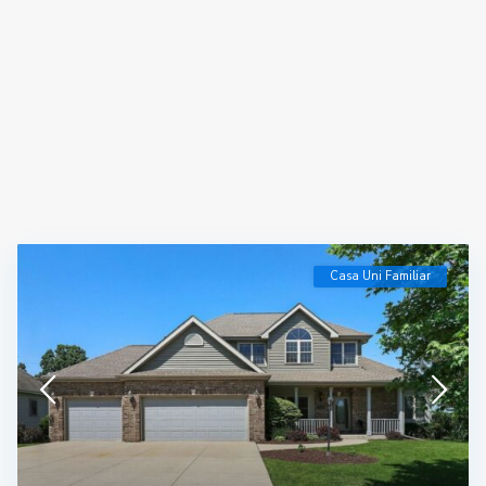
Casa Uni Familiar