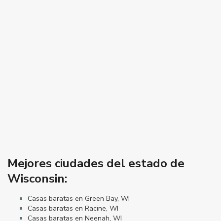
Mejores ciudades del estado de
Wisconsin:
Casas baratas en Green Bay, WI
Casas baratas en Racine, WI
Casas baratas en Neenah, WI