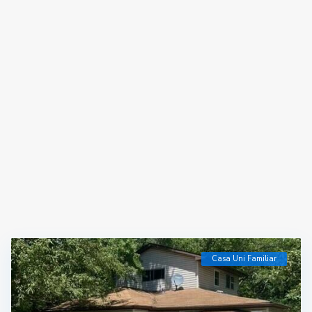
Casa Uni Familiar