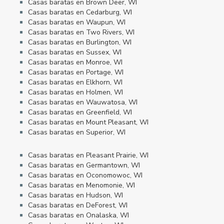
Casas baratas en Brown Deer, WI
Casas baratas en Cedarburg, WI
Casas baratas en Waupun, WI
Casas baratas en Two Rivers, WI
Casas baratas en Burlington, WI
Casas baratas en Sussex, WI
Casas baratas en Monroe, WI
Casas baratas en Portage, WI
Casas baratas en Elkhorn, WI
Casas baratas en Holmen, WI
Casas baratas en Wauwatosa, WI
Casas baratas en Greenfield, WI
Casas baratas en Mount Pleasant, WI
Casas baratas en Superior, WI
Casas baratas en Pleasant Prairie, WI
Casas baratas en Germantown, WI
Casas baratas en Oconomowoc, WI
Casas baratas en Menomonie, WI
Casas baratas en Hudson, WI
Casas baratas en DeForest, WI
Casas baratas en Onalaska, WI