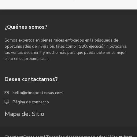
¿Quiénes somos?
Somos expertos en bienes raíces enfocados en la búsqueda de
oportunidades de inversión, tales como FSBO, ejecución hipotecaria,
las ventas del sheriff y mucho más para que pueda obtener el mejor
trato en su próxima casa.
Desea contactarnos?
hello@cheapestcasas.com
Página de contacto
Mapa del Sitio