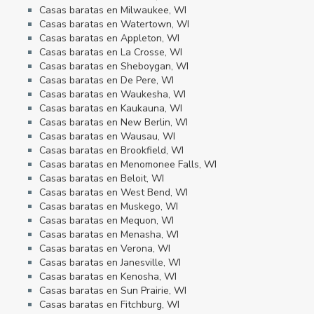
Casas baratas en Milwaukee, WI
Casas baratas en Watertown, WI
Casas baratas en Appleton, WI
Casas baratas en La Crosse, WI
Casas baratas en Sheboygan, WI
Casas baratas en De Pere, WI
Casas baratas en Waukesha, WI
Casas baratas en Kaukauna, WI
Casas baratas en New Berlin, WI
Casas baratas en Wausau, WI
Casas baratas en Brookfield, WI
Casas baratas en Menomonee Falls, WI
Casas baratas en Beloit, WI
Casas baratas en West Bend, WI
Casas baratas en Muskego, WI
Casas baratas en Mequon, WI
Casas baratas en Menasha, WI
Casas baratas en Verona, WI
Casas baratas en Janesville, WI
Casas baratas en Kenosha, WI
Casas baratas en Sun Prairie, WI
Casas baratas en Fitchburg, WI