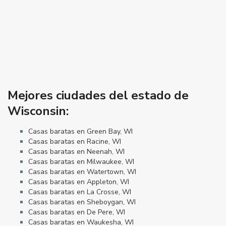
Mejores ciudades del estado de
Wisconsin:
Casas baratas en Green Bay, WI
Casas baratas en Racine, WI
Casas baratas en Neenah, WI
Casas baratas en Milwaukee, WI
Casas baratas en Watertown, WI
Casas baratas en Appleton, WI
Casas baratas en La Crosse, WI
Casas baratas en Sheboygan, WI
Casas baratas en De Pere, WI
Casas baratas en Waukesha, WI