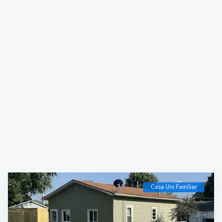
Casa Uni Familiar