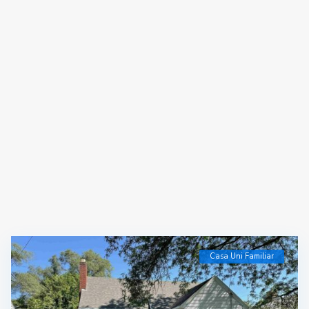
Casa Uni Familiar