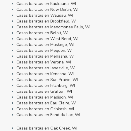
Casas baratas en Kaukauna, WI
Casas baratas en New Berlin, WI
Casas baratas en Wausau, WI
Casas baratas en Brookfield, WI
Casas baratas en Menomonee Falls, WI
Casas baratas en Beloit, WI
Casas baratas en West Bend, WI
Casas baratas en Muskego, WI
Casas baratas en Mequon, WI
Casas baratas en Menasha, WI
Casas baratas en Verona, WI
Casas baratas en Janesville, WI
Casas baratas en Kenosha, WI
Casas baratas en Sun Prairie, WI
Casas baratas en Fitchburg, WI
Casas baratas en Grafton, WI
Casas baratas en Madison, WI
Casas baratas en Eau Claire, WI
Casas baratas en Oshkosh, WI
Casas baratas en Fond du Lac, WI
Casas baratas en Oak Creek, WI