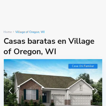
Home
Village of Oregon, WI
Casas baratas en Village
of Oregon, WI
Casa Uni Familiar