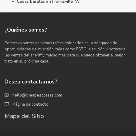
Casas baratas en Franksville, WI
¿Quiénes somos?
Somos expertos en bienes raíces enfocados en la búsqueda de
oportunidades de inversión, tales como FSBO, ejecución hipotecaria,
las ventas del sheriff y mucho más para que pueda obtener el mejor
trato en su próxima casa.
Desea contactarnos?
hello@cheapestcasas.com
Página de contacto
Mapa del Sitio