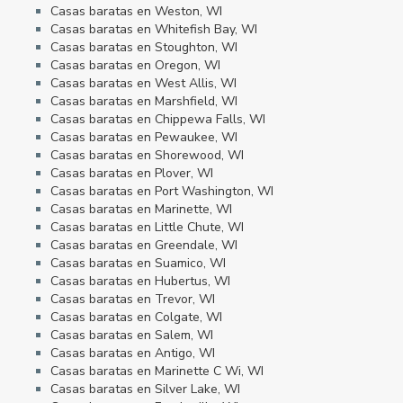
Casas baratas en Weston, WI
Casas baratas en Whitefish Bay, WI
Casas baratas en Stoughton, WI
Casas baratas en Oregon, WI
Casas baratas en West Allis, WI
Casas baratas en Marshfield, WI
Casas baratas en Chippewa Falls, WI
Casas baratas en Pewaukee, WI
Casas baratas en Shorewood, WI
Casas baratas en Plover, WI
Casas baratas en Port Washington, WI
Casas baratas en Marinette, WI
Casas baratas en Little Chute, WI
Casas baratas en Greendale, WI
Casas baratas en Suamico, WI
Casas baratas en Hubertus, WI
Casas baratas en Trevor, WI
Casas baratas en Colgate, WI
Casas baratas en Salem, WI
Casas baratas en Antigo, WI
Casas baratas en Marinette C Wi, WI
Casas baratas en Silver Lake, WI