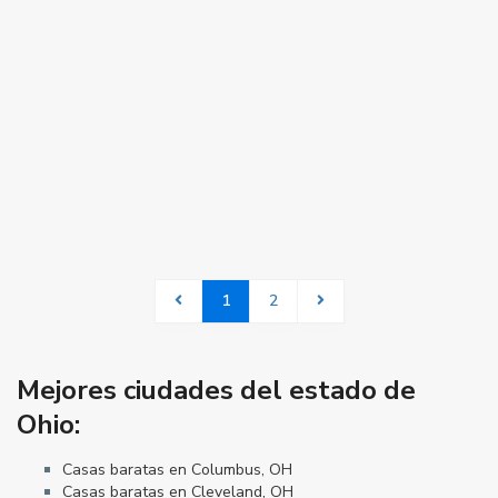
1
2
Mejores ciudades del estado de
Ohio:
Casas baratas en Columbus, OH
Casas baratas en Cleveland, OH