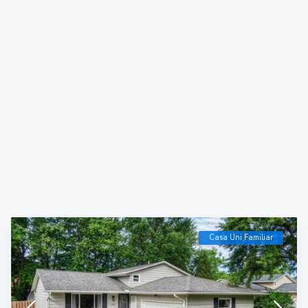
Casa Uni Familiar