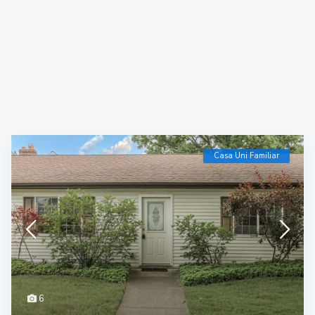
Casa Uni Familiar
6