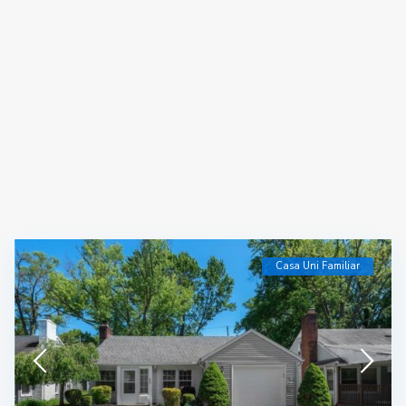
Casa Uni Familiar