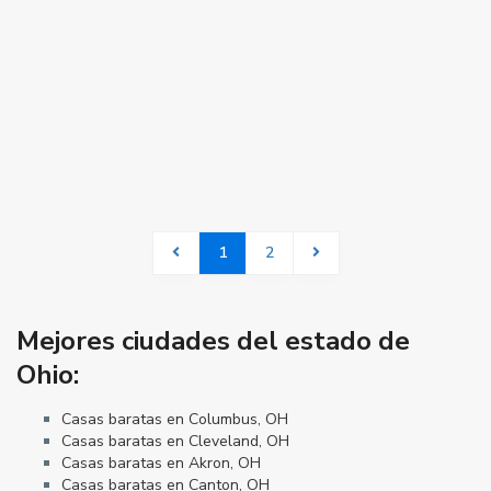
1
2
Mejores ciudades del estado de
Ohio:
Casas baratas en Columbus, OH
Casas baratas en Cleveland, OH
Casas baratas en Akron, OH
Casas baratas en Canton, OH