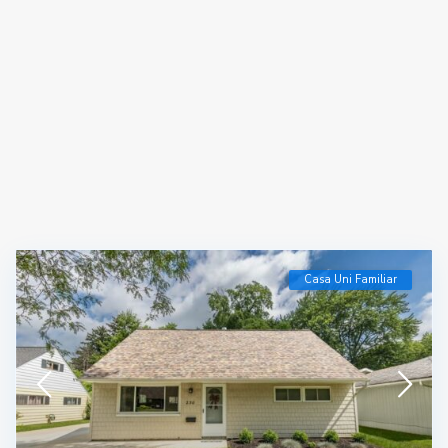
Casa Uni Familiar