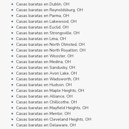
Casas baratas en Dublin, OH
Casas baratas en Reynoldsburg, OH
Casas baratas en Parma, OH
Casas baratas en Lakewood, OH
Casas baratas en Euclid, OH
Casas baratas en Strongsville, OH
Casas baratas en Lima, OH
Casas baratas en North Olmsted, OH
Casas baratas en North Royalton, OH
Casas baratas en Wooster, OH
Casas baratas en Medina, OH
Casas baratas en Sandusky, OH
Casas baratas en Avon Lake, OH
Casas baratas en Wadsworth, OH
Casas baratas en Hudson, OH
Casas baratas en Maple Heights, OH
Casas baratas en Alliance, OH
Casas baratas en Chillicothe, OH
Casas baratas en Mayfield Heights, OH
Casas baratas en Mentor, OH
Casas baratas en Cleveland Heights, OH
Casas baratas en Delaware, OH