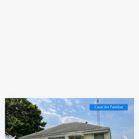
Casa Uni Familiar