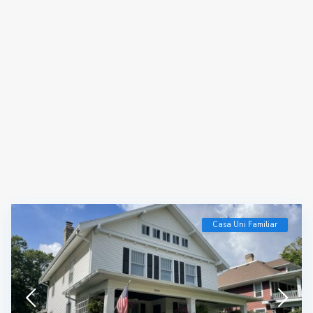
Casa Uni Familiar