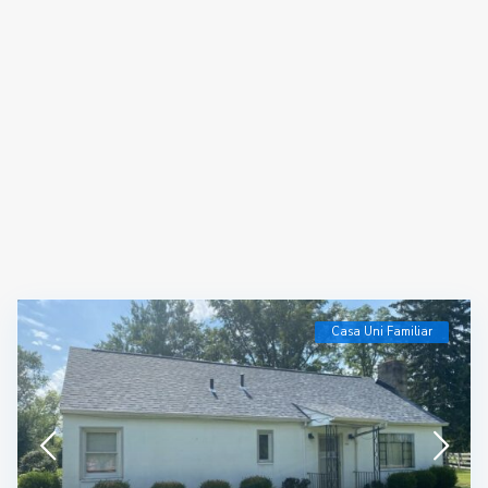
Casa Uni Familiar