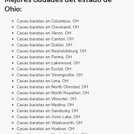
Ohio:
Casas baratas en Columbus, OH
Casas baratas en Cleveland, OH
Casas baratas en Akron, OH
Casas baratas en Canton, OH
Casas baratas en Dublin, OH
Casas baratas en Reynoldsburg, OH
Casas baratas en Parma, OH
Casas baratas en Lakewood, OH
Casas baratas en Euclid, OH
Casas baratas en Strongsville, OH
Casas baratas en Lima, OH
Casas baratas en North Olmsted, OH
Casas baratas en North Royalton, OH
Casas baratas en Wooster, OH
Casas baratas en Medina, OH
Casas baratas en Sandusky, OH
Casas baratas en Avon Lake, OH
Casas baratas en Wadsworth, OH
Casas baratas en Hudson, OH