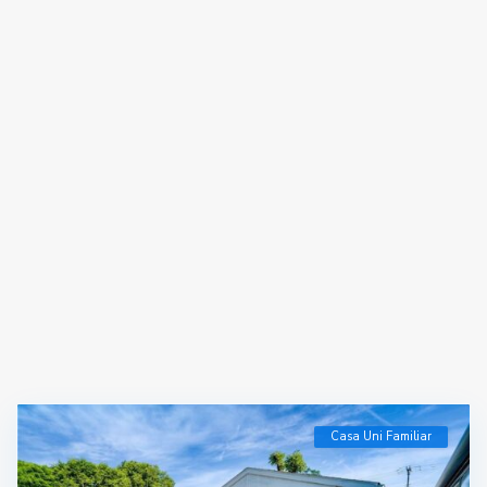
Casa Uni Familiar