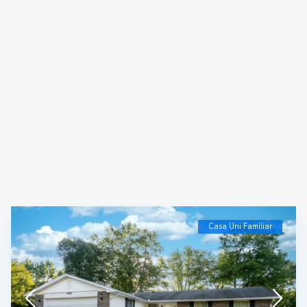
Casa Uni Familiar