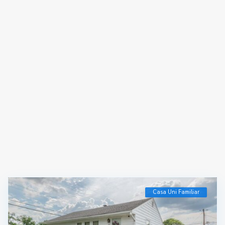
Casa Uni Familiar