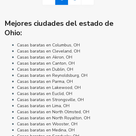
Mejores ciudades del estado de
Ohio:
Casas baratas en Columbus, OH
Casas baratas en Cleveland, OH
Casas baratas en Akron, OH
Casas baratas en Canton, OH
Casas baratas en Dublin, OH
Casas baratas en Reynoldsburg, OH
Casas baratas en Parma, OH
Casas baratas en Lakewood, OH
Casas baratas en Euclid, OH
Casas baratas en Strongsville, OH
Casas baratas en Lima, OH
Casas baratas en North Olmsted, OH
Casas baratas en North Royalton, OH
Casas baratas en Wooster, OH
Casas baratas en Medina, OH