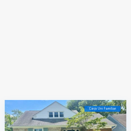
Casa Uni Familiar