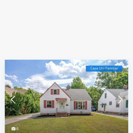
Casa Uni Familiar
6