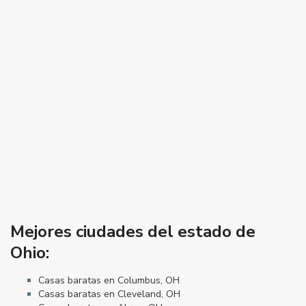
Mejores ciudades del estado de
Ohio:
Casas baratas en Columbus, OH
Casas baratas en Cleveland, OH