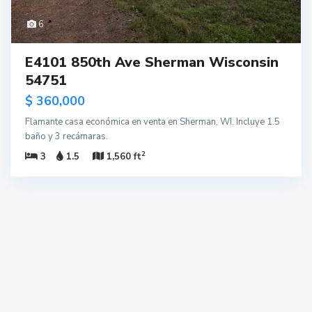
6
E4101 850th Ave Sherman Wisconsin
54751
$ 360,000
Flamante casa económica en venta en Sherman, WI. Incluye 1.5
baño y 3 recámaras.
2
3
1.5
1,560 ft