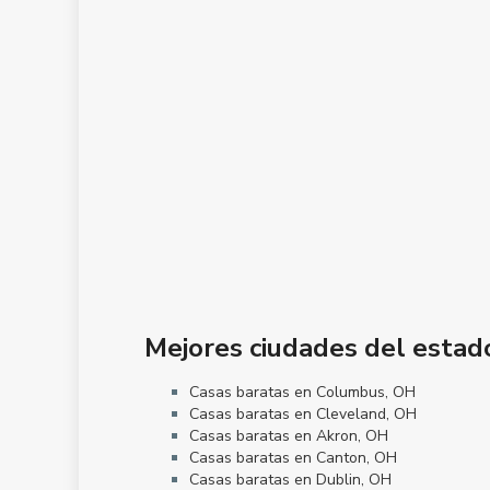
Mejores ciudades del estad
Casas baratas en Columbus, OH
Casas baratas en Cleveland, OH
Casas baratas en Akron, OH
Casas baratas en Canton, OH
Casas baratas en Dublin, OH