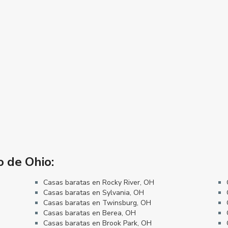
o de Ohio:
Casas baratas en Rocky River, OH
Casas baratas en Sylvania, OH
Casas baratas en Twinsburg, OH
Casas baratas en Berea, OH
Casas baratas en Brook Park, OH