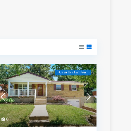
Casa Uni Familiar
6