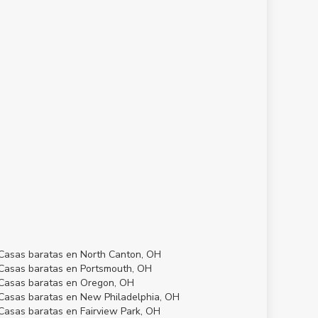
Casas baratas en North Canton, OH
Casas baratas en Portsmouth, OH
Casas baratas en Oregon, OH
Casas baratas en New Philadelphia, OH
Casas baratas en Fairview Park, OH