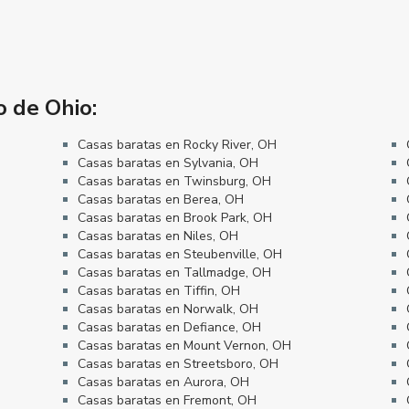
o de Ohio:
Casas baratas en Rocky River, OH
Casas baratas en Sylvania, OH
Casas baratas en Twinsburg, OH
Casas baratas en Berea, OH
Casas baratas en Brook Park, OH
Casas baratas en Niles, OH
Casas baratas en Steubenville, OH
Casas baratas en Tallmadge, OH
Casas baratas en Tiffin, OH
Casas baratas en Norwalk, OH
Casas baratas en Defiance, OH
Casas baratas en Mount Vernon, OH
Casas baratas en Streetsboro, OH
Casas baratas en Aurora, OH
Casas baratas en Fremont, OH