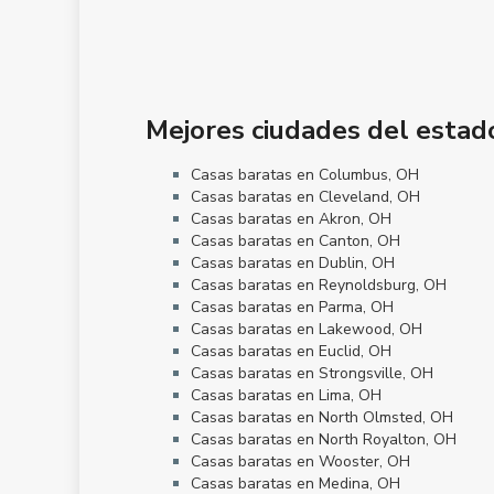
Mejores ciudades del estad
Casas baratas en Columbus, OH
Casas baratas en Cleveland, OH
Casas baratas en Akron, OH
Casas baratas en Canton, OH
Casas baratas en Dublin, OH
Casas baratas en Reynoldsburg, OH
Casas baratas en Parma, OH
Casas baratas en Lakewood, OH
Casas baratas en Euclid, OH
Casas baratas en Strongsville, OH
Casas baratas en Lima, OH
Casas baratas en North Olmsted, OH
Casas baratas en North Royalton, OH
Casas baratas en Wooster, OH
Casas baratas en Medina, OH