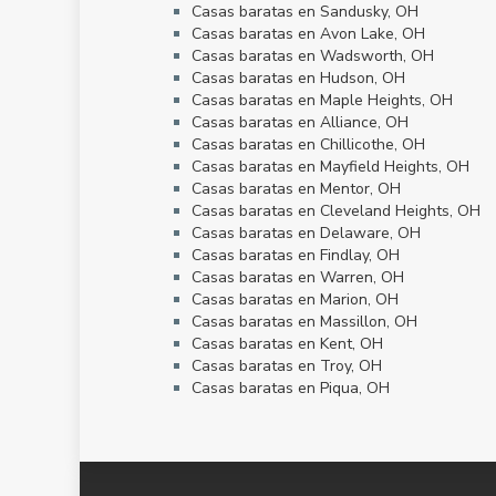
Casas baratas en Sandusky, OH
Casas baratas en Avon Lake, OH
Casas baratas en Wadsworth, OH
Casas baratas en Hudson, OH
Casas baratas en Maple Heights, OH
Casas baratas en Alliance, OH
Casas baratas en Chillicothe, OH
Casas baratas en Mayfield Heights, OH
Casas baratas en Mentor, OH
Casas baratas en Cleveland Heights, OH
Casas baratas en Delaware, OH
Casas baratas en Findlay, OH
Casas baratas en Warren, OH
Casas baratas en Marion, OH
Casas baratas en Massillon, OH
Casas baratas en Kent, OH
Casas baratas en Troy, OH
Casas baratas en Piqua, OH