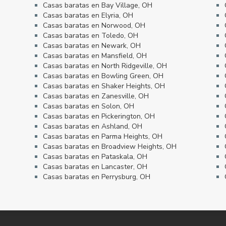
Casas baratas en Bay Village, OH
Casas baratas en Elyria, OH
Casas baratas en Norwood, OH
Casas baratas en Toledo, OH
Casas baratas en Newark, OH
Casas baratas en Mansfield, OH
Casas baratas en North Ridgeville, OH
Casas baratas en Bowling Green, OH
Casas baratas en Shaker Heights, OH
Casas baratas en Zanesville, OH
Casas baratas en Solon, OH
Casas baratas en Pickerington, OH
Casas baratas en Ashland, OH
Casas baratas en Parma Heights, OH
Casas baratas en Broadview Heights, OH
Casas baratas en Pataskala, OH
Casas baratas en Lancaster, OH
Casas baratas en Perrysburg, OH