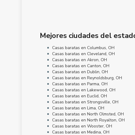
Mejores ciudades del estad
Casas baratas en Columbus, OH
Casas baratas en Cleveland, OH
Casas baratas en Akron, OH
Casas baratas en Canton, OH
Casas baratas en Dublin, OH
Casas baratas en Reynoldsburg, OH
Casas baratas en Parma, OH
Casas baratas en Lakewood, OH
Casas baratas en Euclid, OH
Casas baratas en Strongsville, OH
Casas baratas en Lima, OH
Casas baratas en North Olmsted, OH
Casas baratas en North Royalton, OH
Casas baratas en Wooster, OH
Casas baratas en Medina, OH