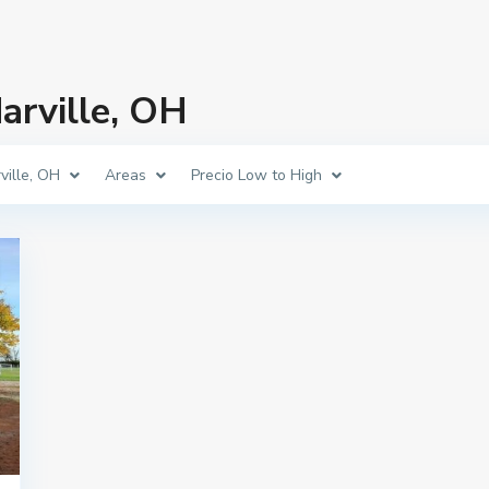
arville, OH
ville, OH
Areas
Precio Low to High