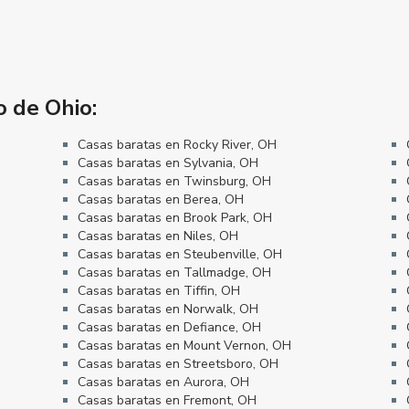
o de Ohio:
Casas baratas en Rocky River, OH
Casas baratas en Sylvania, OH
Casas baratas en Twinsburg, OH
Casas baratas en Berea, OH
Casas baratas en Brook Park, OH
Casas baratas en Niles, OH
Casas baratas en Steubenville, OH
Casas baratas en Tallmadge, OH
Casas baratas en Tiffin, OH
Casas baratas en Norwalk, OH
Casas baratas en Defiance, OH
Casas baratas en Mount Vernon, OH
Casas baratas en Streetsboro, OH
Casas baratas en Aurora, OH
Casas baratas en Fremont, OH