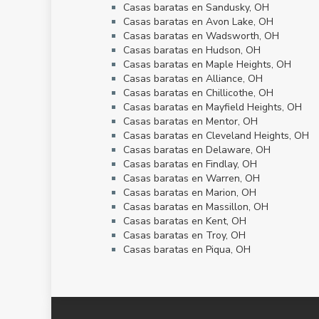
Casas baratas en Sandusky, OH
Casas baratas en Avon Lake, OH
Casas baratas en Wadsworth, OH
Casas baratas en Hudson, OH
Casas baratas en Maple Heights, OH
Casas baratas en Alliance, OH
Casas baratas en Chillicothe, OH
Casas baratas en Mayfield Heights, OH
Casas baratas en Mentor, OH
Casas baratas en Cleveland Heights, OH
Casas baratas en Delaware, OH
Casas baratas en Findlay, OH
Casas baratas en Warren, OH
Casas baratas en Marion, OH
Casas baratas en Massillon, OH
Casas baratas en Kent, OH
Casas baratas en Troy, OH
Casas baratas en Piqua, OH