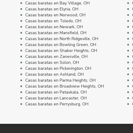
Casas baratas en Bay Village, OH
Casas baratas en Elyria, OH
Casas baratas en Norwood, OH
Casas baratas en Toledo, OH
Casas baratas en Newark, OH
Casas baratas en Mansfield, OH
Casas baratas en North Ridgeville, OH
Casas baratas en Bowling Green, OH
Casas baratas en Shaker Heights, OH
Casas baratas en Zanesville, OH
Casas baratas en Solon, OH
Casas baratas en Pickerington, OH
Casas baratas en Ashland, OH
Casas baratas en Parma Heights, OH
Casas baratas en Broadview Heights, OH
Casas baratas en Pataskala, OH
Casas baratas en Lancaster, OH
Casas baratas en Perrysburg, OH