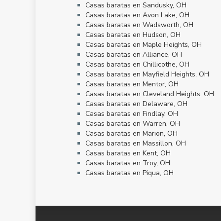
Casas baratas en Sandusky, OH
Casas baratas en Avon Lake, OH
Casas baratas en Wadsworth, OH
Casas baratas en Hudson, OH
Casas baratas en Maple Heights, OH
Casas baratas en Alliance, OH
Casas baratas en Chillicothe, OH
Casas baratas en Mayfield Heights, OH
Casas baratas en Mentor, OH
Casas baratas en Cleveland Heights, OH
Casas baratas en Delaware, OH
Casas baratas en Findlay, OH
Casas baratas en Warren, OH
Casas baratas en Marion, OH
Casas baratas en Massillon, OH
Casas baratas en Kent, OH
Casas baratas en Troy, OH
Casas baratas en Piqua, OH