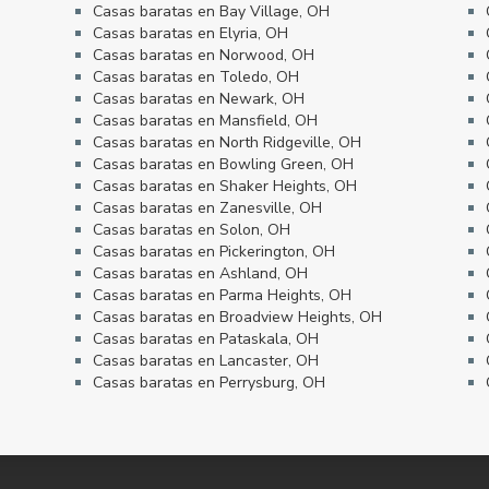
Casas baratas en Bay Village, OH
Casas baratas en Elyria, OH
Casas baratas en Norwood, OH
Casas baratas en Toledo, OH
Casas baratas en Newark, OH
Casas baratas en Mansfield, OH
Casas baratas en North Ridgeville, OH
Casas baratas en Bowling Green, OH
Casas baratas en Shaker Heights, OH
Casas baratas en Zanesville, OH
Casas baratas en Solon, OH
Casas baratas en Pickerington, OH
Casas baratas en Ashland, OH
Casas baratas en Parma Heights, OH
Casas baratas en Broadview Heights, OH
Casas baratas en Pataskala, OH
Casas baratas en Lancaster, OH
Casas baratas en Perrysburg, OH