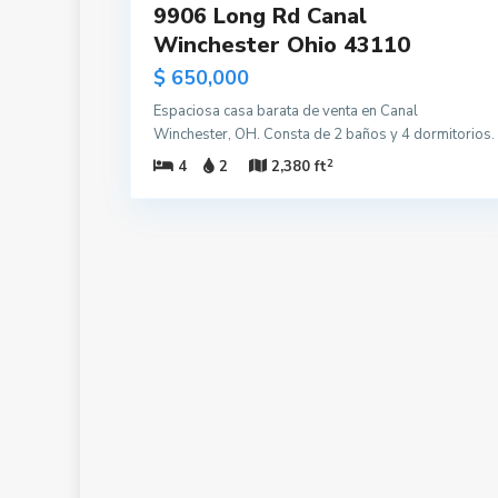
9906 Long Rd Canal
Winchester Ohio 43110
$ 650,000
Espaciosa casa barata de venta en Canal
Winchester, OH. Consta de 2 baños y 4 dormitorios.
2
4
2
2,380 ft