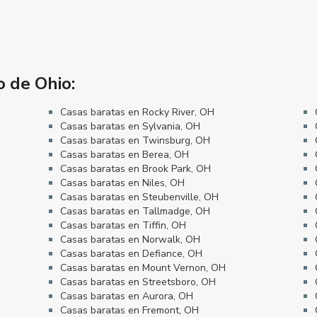
o de Ohio:
Casas baratas en Rocky River, OH
Casas baratas en Sylvania, OH
Casas baratas en Twinsburg, OH
Casas baratas en Berea, OH
Casas baratas en Brook Park, OH
Casas baratas en Niles, OH
Casas baratas en Steubenville, OH
Casas baratas en Tallmadge, OH
Casas baratas en Tiffin, OH
Casas baratas en Norwalk, OH
Casas baratas en Defiance, OH
Casas baratas en Mount Vernon, OH
Casas baratas en Streetsboro, OH
Casas baratas en Aurora, OH
Casas baratas en Fremont, OH