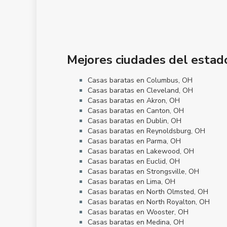
Mejores ciudades del estad
Casas baratas en Columbus, OH
Casas baratas en Cleveland, OH
Casas baratas en Akron, OH
Casas baratas en Canton, OH
Casas baratas en Dublin, OH
Casas baratas en Reynoldsburg, OH
Casas baratas en Parma, OH
Casas baratas en Lakewood, OH
Casas baratas en Euclid, OH
Casas baratas en Strongsville, OH
Casas baratas en Lima, OH
Casas baratas en North Olmsted, OH
Casas baratas en North Royalton, OH
Casas baratas en Wooster, OH
Casas baratas en Medina, OH