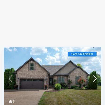
Casa Uni Familiar
6