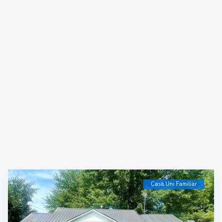
Casa Uni Familiar