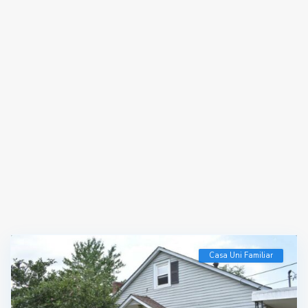
Casa Uni Familiar