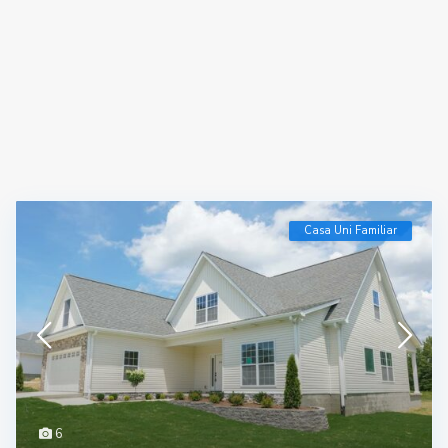
Casa Uni Familiar
6