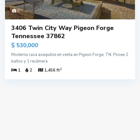
6
3406 Twin City Way Pigeon Forge
Tennessee 37862
$ 530,000
Moderna casa asequible en venta en Pigeon Forge, TN. Posee 2
baños y 1 recámara.
2
1
2
1,456 ft