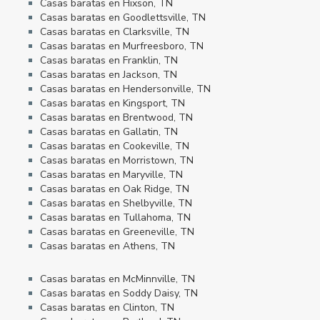
Casas baratas en Hixson, TN
Casas baratas en Goodlettsville, TN
Casas baratas en Clarksville, TN
Casas baratas en Murfreesboro, TN
Casas baratas en Franklin, TN
Casas baratas en Jackson, TN
Casas baratas en Hendersonville, TN
Casas baratas en Kingsport, TN
Casas baratas en Brentwood, TN
Casas baratas en Gallatin, TN
Casas baratas en Cookeville, TN
Casas baratas en Morristown, TN
Casas baratas en Maryville, TN
Casas baratas en Oak Ridge, TN
Casas baratas en Shelbyville, TN
Casas baratas en Tullahoma, TN
Casas baratas en Greeneville, TN
Casas baratas en Athens, TN
Casas baratas en McMinnville, TN
Casas baratas en Soddy Daisy, TN
Casas baratas en Clinton, TN