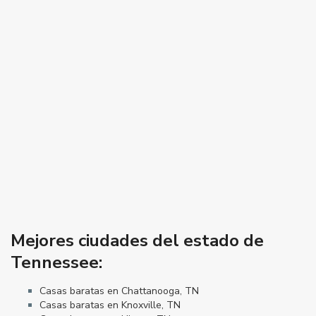
Mejores ciudades del estado de
Tennessee:
Casas baratas en Chattanooga, TN
Casas baratas en Knoxville, TN