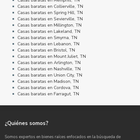
Casas baratas en Memphis, TN
Casas baratas en Collierville, TN
Casas baratas en Spring Hill, TN
Casas baratas en Sevierville, TN
Casas baratas en Millington, TN
Casas baratas en Lakeland, TN
Casas baratas en Smyrna, TN
Casas baratas en Lebanon, TN
Casas baratas en Bristol, TN
Casas baratas en Mount Juliet, TN
Casas baratas en Arlington, TN
Casas baratas en Nashville, TN
Casas baratas en Union City, TN
Casas baratas en Madison, TN
Casas baratas en Cordova, TN
Casas baratas en Farragut, TN
¿Quiénes somos?
Somos expertos en bienes raíces enfocados en la búsqueda de