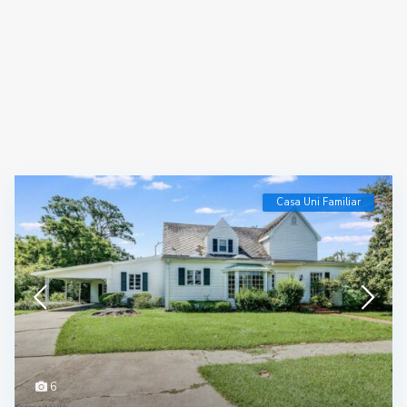
Casa Uni Familiar
6