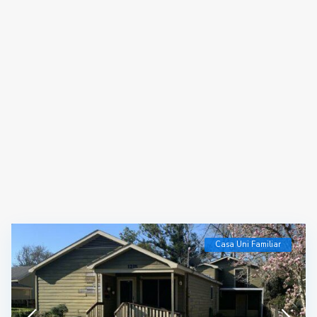
Casa Uni Familiar