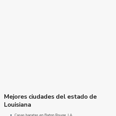
Mejores ciudades del estado de
Louisiana
Casas baratas en Baton Rouge, LA