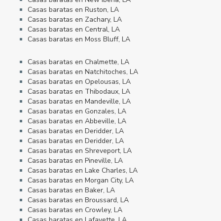
Casas baratas en Ruston, LA
Casas baratas en Zachary, LA
Casas baratas en Central, LA
Casas baratas en Moss Bluff, LA
Casas baratas en Chalmette, LA
Casas baratas en Natchitoches, LA
Casas baratas en Opelousas, LA
Casas baratas en Thibodaux, LA
Casas baratas en Mandeville, LA
Casas baratas en Gonzales, LA
Casas baratas en Abbeville, LA
Casas baratas en Deridder, LA
Casas baratas en Deridder, LA
Casas baratas en Shreveport, LA
Casas baratas en Pineville, LA
Casas baratas en Lake Charles, LA
Casas baratas en Morgan City, LA
Casas baratas en Baker, LA
Casas baratas en Broussard, LA
Casas baratas en Crowley, LA
Casas baratas en Lafayette, LA