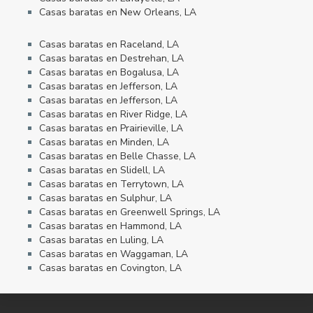
Casas baratas en New Orleans, LA
Casas baratas en Raceland, LA
Casas baratas en Destrehan, LA
Casas baratas en Bogalusa, LA
Casas baratas en Jefferson, LA
Casas baratas en Jefferson, LA
Casas baratas en River Ridge, LA
Casas baratas en Prairieville, LA
Casas baratas en Minden, LA
Casas baratas en Belle Chasse, LA
Casas baratas en Slidell, LA
Casas baratas en Terrytown, LA
Casas baratas en Sulphur, LA
Casas baratas en Greenwell Springs, LA
Casas baratas en Hammond, LA
Casas baratas en Luling, LA
Casas baratas en Waggaman, LA
Casas baratas en Covington, LA