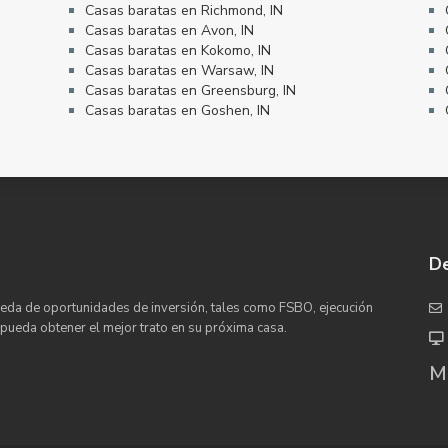
Casas baratas en Richmond, IN
Casas baratas en Avon, IN
Casas baratas en Kokomo, IN
Casas baratas en Warsaw, IN
Casas baratas en Greensburg, IN
Casas baratas en Goshen, IN
De
eda de oportunidades de inversión, tales como FSBO, ejecución
 pueda obtener el mejor trato en su próxima casa.
Ma