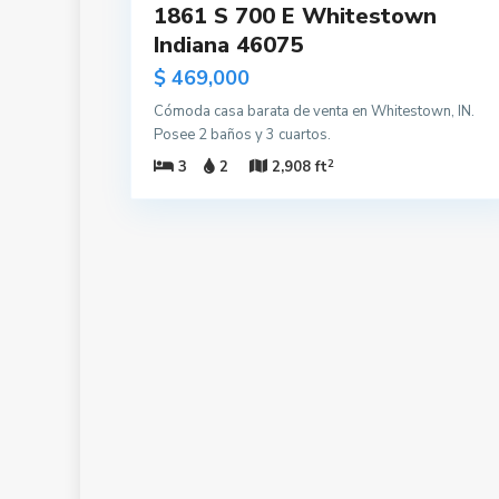
1861 S 700 E Whitestown
Indiana 46075
$ 469,000
Cómoda casa barata de venta en Whitestown, IN.
Posee 2 baños y 3 cuartos.
2
3
2
2,908 ft