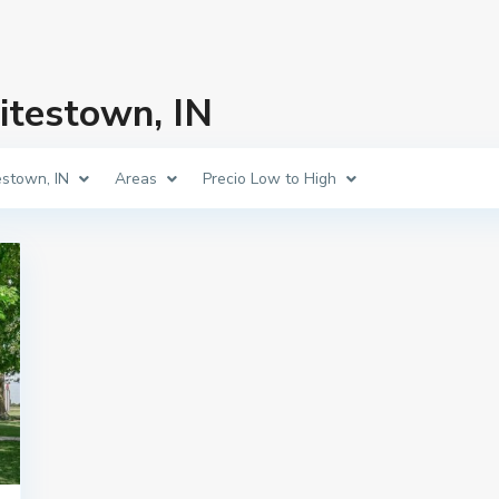
itestown, IN
stown, IN
Areas
Precio Low to High