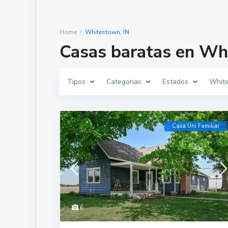
Home
Whitestown, IN
Casas baratas en Wh
Tipos
Categorias
Estados
White
Casa Uni Familiar
6