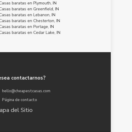
Casas baratas en Plymouth, IN
Casas baratas en Greenfield, IN
Casas baratas en Lebanon, IN
Casas baratas en Chesterton, IN
Casas baratas en Portage, IN
Casas baratas en Cedar Lake, IN
sea contactarnos?
hello@cheapestcasas.com
Página de contacto
pa del Sitio