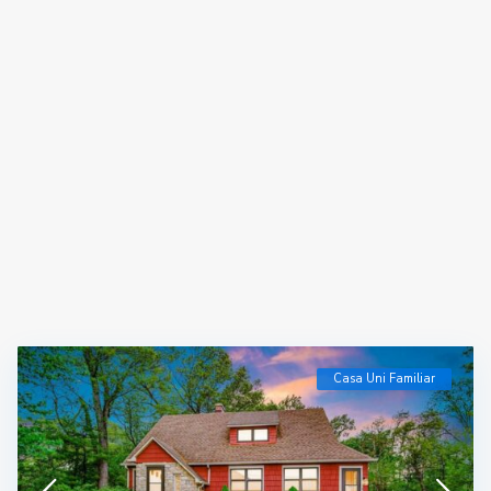
Casa Uni Familiar