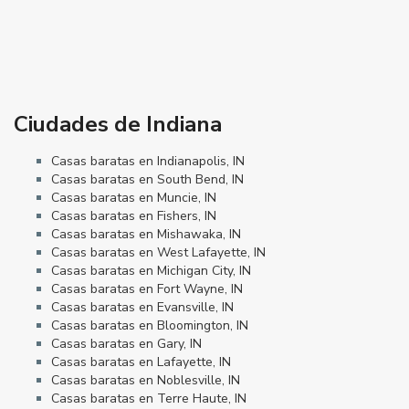
Ciudades de Indiana
Casas baratas en Indianapolis, IN
Casas baratas en South Bend, IN
Casas baratas en Muncie, IN
Casas baratas en Fishers, IN
Casas baratas en Mishawaka, IN
Casas baratas en West Lafayette, IN
Casas baratas en Michigan City, IN
Casas baratas en Fort Wayne, IN
Casas baratas en Evansville, IN
Casas baratas en Bloomington, IN
Casas baratas en Gary, IN
Casas baratas en Lafayette, IN
Casas baratas en Noblesville, IN
Casas baratas en Terre Haute, IN