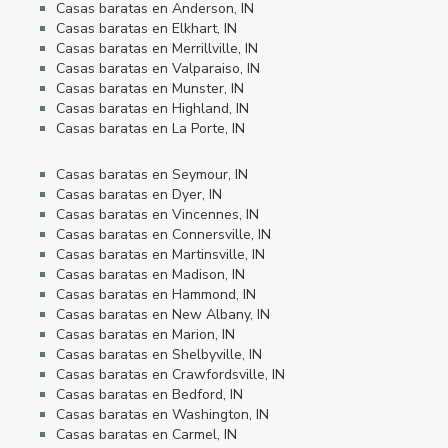
Casas baratas en Anderson, IN
Casas baratas en Elkhart, IN
Casas baratas en Merrillville, IN
Casas baratas en Valparaiso, IN
Casas baratas en Munster, IN
Casas baratas en Highland, IN
Casas baratas en La Porte, IN
Casas baratas en Seymour, IN
Casas baratas en Dyer, IN
Casas baratas en Vincennes, IN
Casas baratas en Connersville, IN
Casas baratas en Martinsville, IN
Casas baratas en Madison, IN
Casas baratas en Hammond, IN
Casas baratas en New Albany, IN
Casas baratas en Marion, IN
Casas baratas en Shelbyville, IN
Casas baratas en Crawfordsville, IN
Casas baratas en Bedford, IN
Casas baratas en Washington, IN
Casas baratas en Carmel, IN