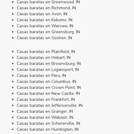
Casas baratas en Greenwood, IN
Casas baratas en Richmond, IN
Casas baratas en Avon, IN
Casas baratas en Kokomo, IN
Casas baratas en Warsaw, IN
Casas baratas en Greensburg, IN
Casas baratas en Goshen, IN
Casas baratas en Plainfield, IN
Casas baratas en Hobart, IN
Casas baratas en Brownsburg, IN
Casas baratas en Logansport, IN
Casas baratas en Peru, IN
Casas baratas en Columbus, IN
Casas baratas en Crown Point, IN
Casas baratas en New Castle, IN
Casas baratas en Frankfort, IN
Casas baratas en Jeffersonville, IN
Casas baratas en Granger, IN
Casas baratas en Wabash, IN
Casas baratas en Schererville, IN
Casas baratas en Huntington, IN