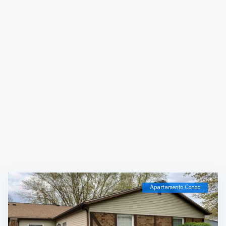
Apartamento Condo