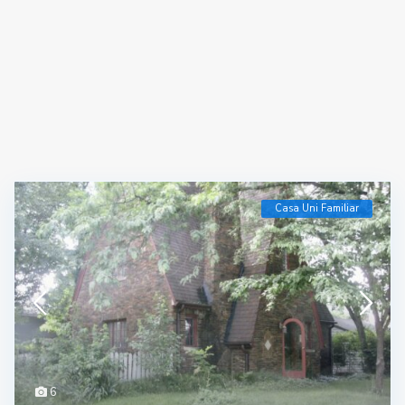
Casa Uni Familiar
6