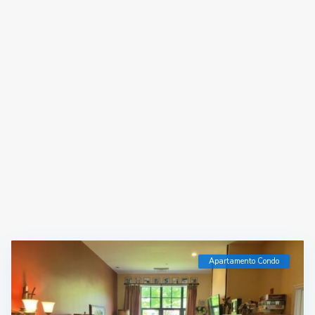
Apartamento Condo