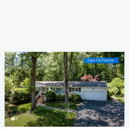
Casa Uni Familiar
6