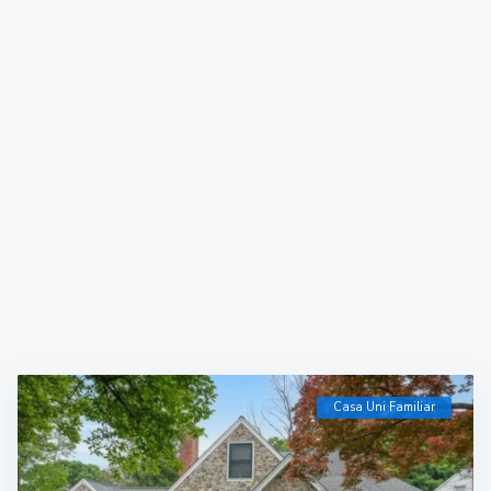
Casa Uni Familiar