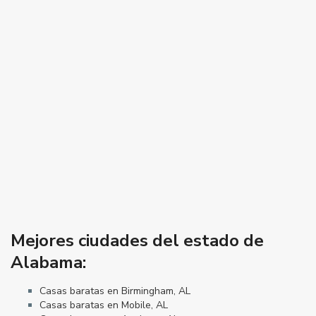
Mejores ciudades del estado de
Alabama:
Casas baratas en Birmingham, AL
Casas baratas en Mobile, AL