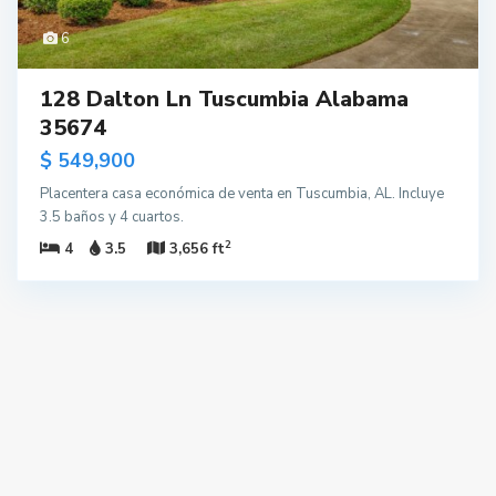
6
128 Dalton Ln Tuscumbia Alabama
35674
$ 549,900
Placentera casa económica de venta en Tuscumbia, AL. Incluye
3.5 baños y 4 cuartos.
2
4
3.5
3,656 ft