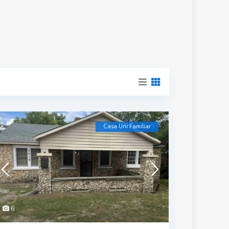
Casa Uni Familiar
6