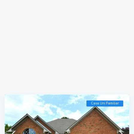
Casa Uni Familiar