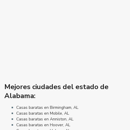
Mejores ciudades del estado de
Alabama:
Casas baratas en Birmingham, AL
Casas baratas en Mobile, AL
Casas baratas en Anniston, AL
Casas baratas en Hoover, AL