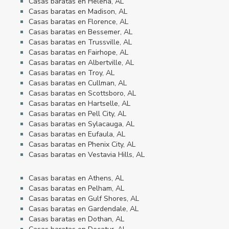
Casas baratas en Helena, AL
Casas baratas en Madison, AL
Casas baratas en Florence, AL
Casas baratas en Bessemer, AL
Casas baratas en Trussville, AL
Casas baratas en Fairhope, AL
Casas baratas en Albertville, AL
Casas baratas en Troy, AL
Casas baratas en Cullman, AL
Casas baratas en Scottsboro, AL
Casas baratas en Hartselle, AL
Casas baratas en Pell City, AL
Casas baratas en Sylacauga, AL
Casas baratas en Eufaula, AL
Casas baratas en Phenix City, AL
Casas baratas en Vestavia Hills, AL
Casas baratas en Athens, AL
Casas baratas en Pelham, AL
Casas baratas en Gulf Shores, AL
Casas baratas en Gardendale, AL
Casas baratas en Dothan, AL