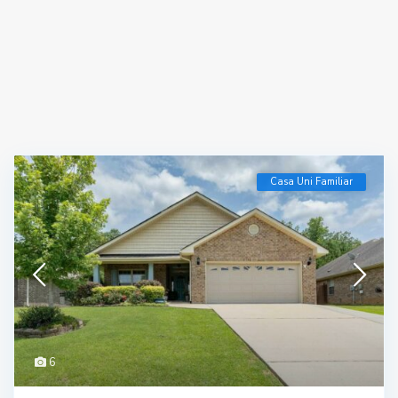
Casa Uni Familiar
6