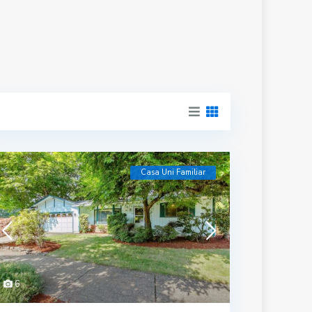
Casa Uni Familiar
6