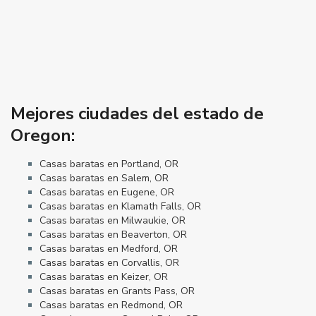
Mejores ciudades del estado de
Oregon:
Casas baratas en Portland, OR
Casas baratas en Salem, OR
Casas baratas en Eugene, OR
Casas baratas en Klamath Falls, OR
Casas baratas en Milwaukie, OR
Casas baratas en Beaverton, OR
Casas baratas en Medford, OR
Casas baratas en Corvallis, OR
Casas baratas en Keizer, OR
Casas baratas en Grants Pass, OR
Casas baratas en Redmond, OR