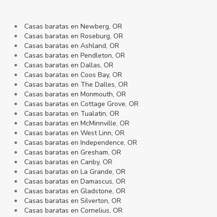
Casas baratas en Newberg, OR
Casas baratas en Roseburg, OR
Casas baratas en Ashland, OR
Casas baratas en Pendleton, OR
Casas baratas en Dallas, OR
Casas baratas en Coos Bay, OR
Casas baratas en The Dalles, OR
Casas baratas en Monmouth, OR
Casas baratas en Cottage Grove, OR
Casas baratas en Tualatin, OR
Casas baratas en McMinnville, OR
Casas baratas en West Linn, OR
Casas baratas en Independence, OR
Casas baratas en Gresham, OR
Casas baratas en Canby, OR
Casas baratas en La Grande, OR
Casas baratas en Damascus, OR
Casas baratas en Gladstone, OR
Casas baratas en Silverton, OR
Casas baratas en Cornelius, OR