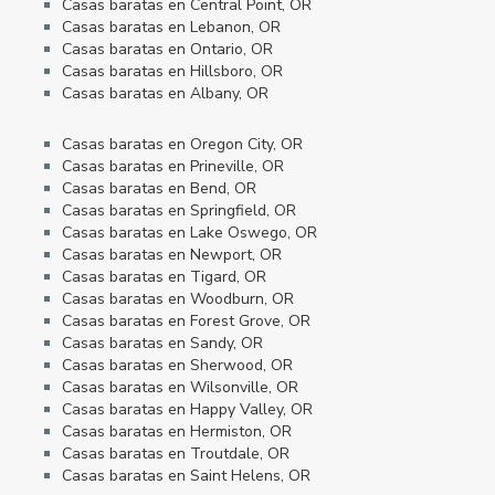
Casas baratas en Central Point, OR
Casas baratas en Lebanon, OR
Casas baratas en Ontario, OR
Casas baratas en Hillsboro, OR
Casas baratas en Albany, OR
Casas baratas en Oregon City, OR
Casas baratas en Prineville, OR
Casas baratas en Bend, OR
Casas baratas en Springfield, OR
Casas baratas en Lake Oswego, OR
Casas baratas en Newport, OR
Casas baratas en Tigard, OR
Casas baratas en Woodburn, OR
Casas baratas en Forest Grove, OR
Casas baratas en Sandy, OR
Casas baratas en Sherwood, OR
Casas baratas en Wilsonville, OR
Casas baratas en Happy Valley, OR
Casas baratas en Hermiston, OR
Casas baratas en Troutdale, OR
Casas baratas en Saint Helens, OR