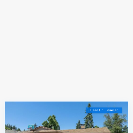
Casa Uni Familiar