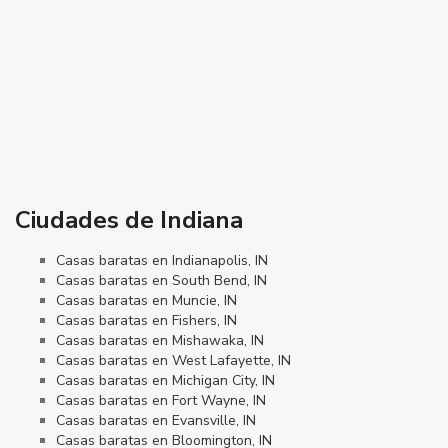
Ciudades de Indiana
Casas baratas en Indianapolis, IN
Casas baratas en South Bend, IN
Casas baratas en Muncie, IN
Casas baratas en Fishers, IN
Casas baratas en Mishawaka, IN
Casas baratas en West Lafayette, IN
Casas baratas en Michigan City, IN
Casas baratas en Fort Wayne, IN
Casas baratas en Evansville, IN
Casas baratas en Bloomington, IN