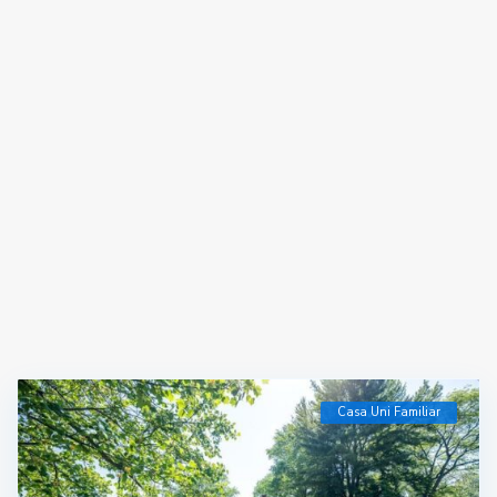
Casa Uni Familiar