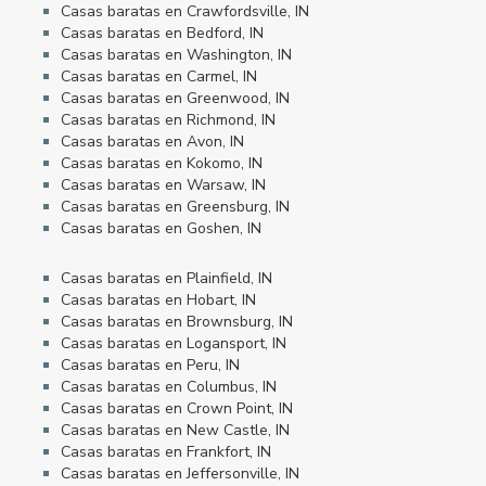
Casas baratas en Crawfordsville, IN
Casas baratas en Bedford, IN
Casas baratas en Washington, IN
Casas baratas en Carmel, IN
Casas baratas en Greenwood, IN
Casas baratas en Richmond, IN
Casas baratas en Avon, IN
Casas baratas en Kokomo, IN
Casas baratas en Warsaw, IN
Casas baratas en Greensburg, IN
Casas baratas en Goshen, IN
Casas baratas en Plainfield, IN
Casas baratas en Hobart, IN
Casas baratas en Brownsburg, IN
Casas baratas en Logansport, IN
Casas baratas en Peru, IN
Casas baratas en Columbus, IN
Casas baratas en Crown Point, IN
Casas baratas en New Castle, IN
Casas baratas en Frankfort, IN
Casas baratas en Jeffersonville, IN