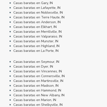
Casas baratas en Gary, IN
Casas baratas en Lafayette, IN
Casas baratas en Noblesville, IN
Casas baratas en Terre Haute, IN
Casas baratas en Anderson, IN
Casas baratas en Elkhart, IN
Casas baratas en Merrillville, IN
Casas baratas en Valparaiso, IN
Casas baratas en Munster, IN
Casas baratas en Highland, IN
Casas baratas en La Porte, IN
Casas baratas en Seymour, IN
Casas baratas en Dyer, IN
Casas baratas en Vincennes, IN
Casas baratas en Connersville, IN
Casas baratas en Martinsville, IN
Casas baratas en Madison, IN
Casas baratas en Hammond, IN
Casas baratas en New Albany, IN
Casas baratas en Marion, IN
Casas baratas en Shelbyville, IN