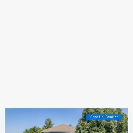
Casa Uni Familiar