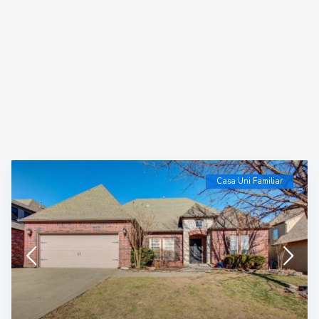
Casa Uni Familiar