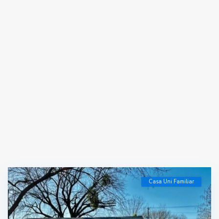
Casa Uni Familiar