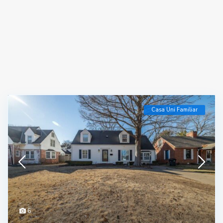
Casa Uni Familiar
6