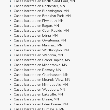
Casas baratas en North Saint Paul, MN
Casas baratas en Rochester, MN
Casas baratas en Bloomington, MN
Casas baratas en Brooklyn Park, MN
Casas baratas en Plymouth, MN
Casas baratas en Eagan, MN
Casas baratas en Coon Rapids, MN
Casas baratas en Edina, MN
Casas baratas en Owatonna, MN
Casas baratas en Marshall, MN
Casas baratas en Worthington, MN
Casas baratas en Waconia, MN
Casas baratas en Grand Rapids, MN
Casas baratas en Minnetonka, MN
Casas baratas en Ramsey, MN
Casas baratas en Chanhassen, MN
Casas baratas en Mounds View, MN
Casas baratas en Minneapolis, MN
Casas baratas en Woodbury, MN
Casas baratas en Lakeville, MN
Casas baratas en Blaine, MN
Casas baratas en Eden Prairie, MN
Casas baratas en Burnsville, MN