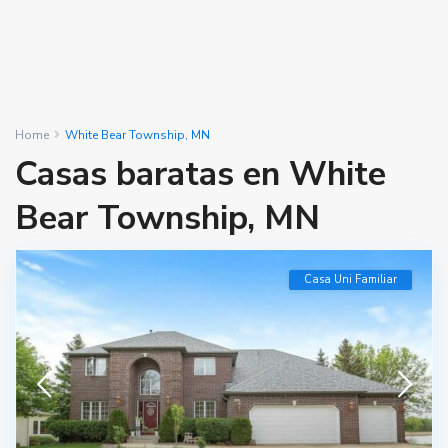
Home
White Bear Township, MN
Casas baratas en White
Bear Township, MN
Casa Uni Familiar