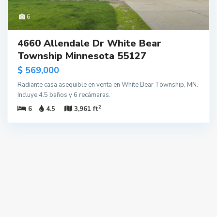
6
4660 Allendale Dr White Bear
Township Minnesota 55127
$ 569,000
Radiante casa asequible en venta en White Bear Township, MN.
Incluye 4.5 baños y 6 recámaras.
2
6
4.5
3,961 ft