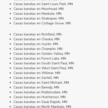
Casas baratas en Saint Louis Park, MN
Casas baratas en Moorhead, MN
Casas baratas en Mankato, MN
Casas baratas en Shakopee, MN
Casas baratas en Cottage Grove, MN
Casas baratas en Richfield, MN
Casas baratas en Chaska, MN
Casas baratas en Austin, MN
Casas baratas en Champlin, MN
Casas baratas en Golden Valley, MN
Casas baratas en Forest Lake, MN
Casas baratas en South Saint Paul, MN
Casas baratas en West Saint Paul, MN
Casas baratas en Willmar, MN
Casas baratas en Sartell, MN
Casas baratas en Saint Michael, MN
Casas baratas en Bemidji, MN
Casas baratas en Robbinsdale, MN
Casas baratas en Hutchinson, MN
Casas baratas en Sauk Rapids, MN
Casas baratas en North Mankato, MN