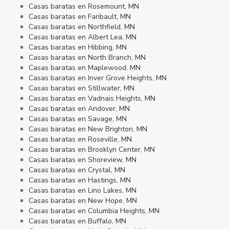
Casas baratas en Rosemount, MN
Casas baratas en Faribault, MN
Casas baratas en Northfield, MN
Casas baratas en Albert Lea, MN
Casas baratas en Hibbing, MN
Casas baratas en North Branch, MN
Casas baratas en Maplewood, MN
Casas baratas en Inver Grove Heights, MN
Casas baratas en Stillwater, MN
Casas baratas en Vadnais Heights, MN
Casas baratas en Andover, MN
Casas baratas en Savage, MN
Casas baratas en New Brighton, MN
Casas baratas en Roseville, MN
Casas baratas en Brooklyn Center, MN
Casas baratas en Shoreview, MN
Casas baratas en Crystal, MN
Casas baratas en Hastings, MN
Casas baratas en Lino Lakes, MN
Casas baratas en New Hope, MN
Casas baratas en Columbia Heights, MN
Casas baratas en Buffalo, MN