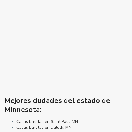
Mejores ciudades del estado de
Minnesota:
Casas baratas en Saint Paul, MN
Casas baratas en Duluth, MN