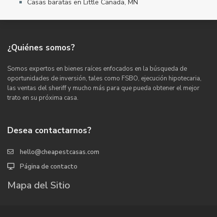
Casas baratas en Little Canada, MN
¿Quiénes somos?
Somos expertos en bienes raíces enfocados en la búsqueda de
oportunidades de inversión, tales como FSBO, ejecución hipotecaria,
las ventas del sheriff y mucho más para que pueda obtener el mejor
trato en su próxima casa.
Desea contactarnos?
hello@cheapestcasas.com
Página de contacto
Mapa del Sitio