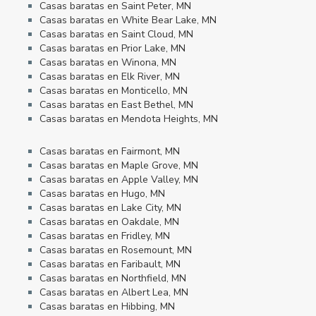
Casas baratas en Saint Peter, MN
Casas baratas en White Bear Lake, MN
Casas baratas en Saint Cloud, MN
Casas baratas en Prior Lake, MN
Casas baratas en Winona, MN
Casas baratas en Elk River, MN
Casas baratas en Monticello, MN
Casas baratas en East Bethel, MN
Casas baratas en Mendota Heights, MN
Casas baratas en Fairmont, MN
Casas baratas en Maple Grove, MN
Casas baratas en Apple Valley, MN
Casas baratas en Hugo, MN
Casas baratas en Lake City, MN
Casas baratas en Oakdale, MN
Casas baratas en Fridley, MN
Casas baratas en Rosemount, MN
Casas baratas en Faribault, MN
Casas baratas en Northfield, MN
Casas baratas en Albert Lea, MN
Casas baratas en Hibbing, MN