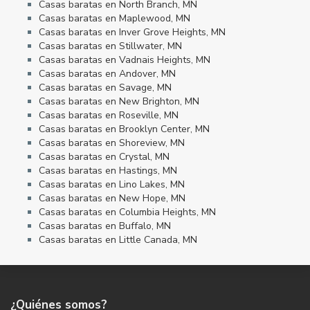
Casas baratas en North Branch, MN
Casas baratas en Maplewood, MN
Casas baratas en Inver Grove Heights, MN
Casas baratas en Stillwater, MN
Casas baratas en Vadnais Heights, MN
Casas baratas en Andover, MN
Casas baratas en Savage, MN
Casas baratas en New Brighton, MN
Casas baratas en Roseville, MN
Casas baratas en Brooklyn Center, MN
Casas baratas en Shoreview, MN
Casas baratas en Crystal, MN
Casas baratas en Hastings, MN
Casas baratas en Lino Lakes, MN
Casas baratas en New Hope, MN
Casas baratas en Columbia Heights, MN
Casas baratas en Buffalo, MN
Casas baratas en Little Canada, MN
¿Quiénes somos?