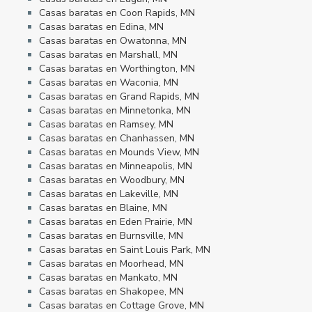
Casas baratas en Coon Rapids, MN
Casas baratas en Edina, MN
Casas baratas en Owatonna, MN
Casas baratas en Marshall, MN
Casas baratas en Worthington, MN
Casas baratas en Waconia, MN
Casas baratas en Grand Rapids, MN
Casas baratas en Minnetonka, MN
Casas baratas en Ramsey, MN
Casas baratas en Chanhassen, MN
Casas baratas en Mounds View, MN
Casas baratas en Minneapolis, MN
Casas baratas en Woodbury, MN
Casas baratas en Lakeville, MN
Casas baratas en Blaine, MN
Casas baratas en Eden Prairie, MN
Casas baratas en Burnsville, MN
Casas baratas en Saint Louis Park, MN
Casas baratas en Moorhead, MN
Casas baratas en Mankato, MN
Casas baratas en Shakopee, MN
Casas baratas en Cottage Grove, MN