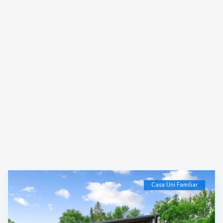
Casa Uni Familiar