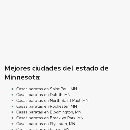
Mejores ciudades del estado de
Minnesota:
Casas baratas en Saint Paul, MN
Casas baratas en Duluth, MN
Casas baratas en North Saint Paul, MN
Casas baratas en Rochester, MN
Casas baratas en Bloomington, MN
Casas baratas en Brooklyn Park, MN
Casas baratas en Plymouth, MN
Casas baratas en Eagan, MN