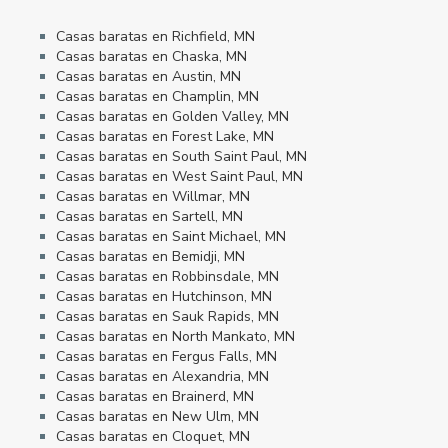
Casas baratas en Richfield, MN
Casas baratas en Chaska, MN
Casas baratas en Austin, MN
Casas baratas en Champlin, MN
Casas baratas en Golden Valley, MN
Casas baratas en Forest Lake, MN
Casas baratas en South Saint Paul, MN
Casas baratas en West Saint Paul, MN
Casas baratas en Willmar, MN
Casas baratas en Sartell, MN
Casas baratas en Saint Michael, MN
Casas baratas en Bemidji, MN
Casas baratas en Robbinsdale, MN
Casas baratas en Hutchinson, MN
Casas baratas en Sauk Rapids, MN
Casas baratas en North Mankato, MN
Casas baratas en Fergus Falls, MN
Casas baratas en Alexandria, MN
Casas baratas en Brainerd, MN
Casas baratas en New Ulm, MN
Casas baratas en Cloquet, MN