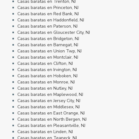
Casas baratas en Trenton, NJ
Casas baratas en Princeton, NJ
Casas baratas en Red Bank, NJ
Casas baratas en Haddonfield, NJ
Casas baratas en Paterson, NJ
Casas baratas en Gloucester City, NJ
Casas baratas en Bridgeton, NJ
Casas baratas en Barnegat, NJ
Casas baratas en Union Twp, NJ
Casas baratas en Montclair, NJ
Casas baratas en Clifton, NJ
Casas baratas en Irvington, NJ
Casas baratas en Hoboken, NJ
Casas baratas en Monroe, NJ
Casas baratas en Nutley, NJ
Casas baratas en Maplewood, NJ
Casas baratas en Jersey City, NJ
Casas baratas en Middlesex, NJ
Casas baratas en East Orange, NJ
Casas baratas en North Bergen, NJ
Casas baratas en Pleasantville, NJ
Casas baratas en Linden, NJ
Casas baratas en Teaneck, NJ