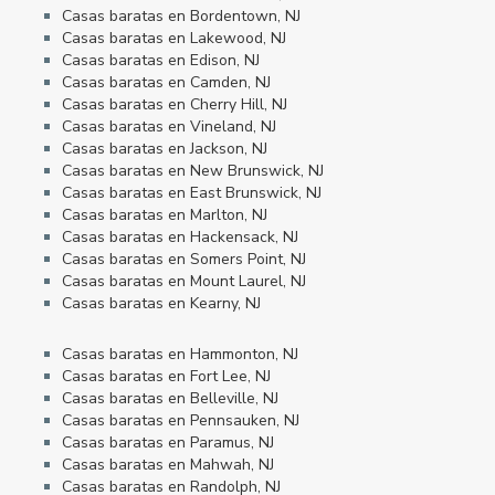
Casas baratas en Bordentown, NJ
Casas baratas en Lakewood, NJ
Casas baratas en Edison, NJ
Casas baratas en Camden, NJ
Casas baratas en Cherry Hill, NJ
Casas baratas en Vineland, NJ
Casas baratas en Jackson, NJ
Casas baratas en New Brunswick, NJ
Casas baratas en East Brunswick, NJ
Casas baratas en Marlton, NJ
Casas baratas en Hackensack, NJ
Casas baratas en Somers Point, NJ
Casas baratas en Mount Laurel, NJ
Casas baratas en Kearny, NJ
Casas baratas en Hammonton, NJ
Casas baratas en Fort Lee, NJ
Casas baratas en Belleville, NJ
Casas baratas en Pennsauken, NJ
Casas baratas en Paramus, NJ
Casas baratas en Mahwah, NJ
Casas baratas en Randolph, NJ