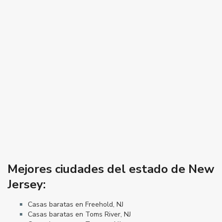
Mejores ciudades del estado de New
Jersey:
Casas baratas en Freehold, NJ
Casas baratas en Toms River, NJ