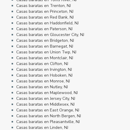
Casas baratas en Trenton, NJ
Casas baratas en Princeton, NJ
Casas baratas en Red Bank, NJ
Casas baratas en Haddonfield, NJ
Casas baratas en Paterson, NJ
Casas baratas en Gloucester City, NJ
Casas baratas en Bridgeton, NJ
Casas baratas en Barnegat, NJ
Casas baratas en Union Twp, NJ
Casas baratas en Montclair, NJ
Casas baratas en Clifton, NJ
Casas baratas en Irvington, NJ
Casas baratas en Hoboken, NJ
Casas baratas en Monroe, NJ
Casas baratas en Nutley, NJ
Casas baratas en Maplewood, NJ
Casas baratas en Jersey City, NJ
Casas baratas en Middlesex, NJ
Casas baratas en East Orange, NJ
Casas baratas en North Bergen, NJ
Casas baratas en Pleasantville, NJ
Casas baratas en Linden, NJ