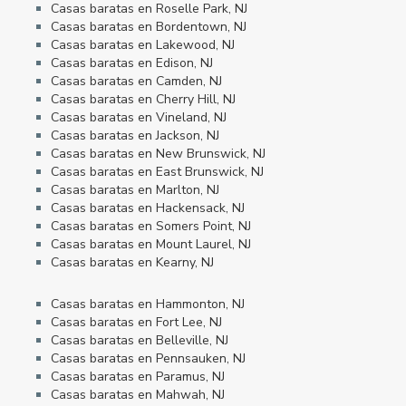
Casas baratas en Roselle Park, NJ
Casas baratas en Bordentown, NJ
Casas baratas en Lakewood, NJ
Casas baratas en Edison, NJ
Casas baratas en Camden, NJ
Casas baratas en Cherry Hill, NJ
Casas baratas en Vineland, NJ
Casas baratas en Jackson, NJ
Casas baratas en New Brunswick, NJ
Casas baratas en East Brunswick, NJ
Casas baratas en Marlton, NJ
Casas baratas en Hackensack, NJ
Casas baratas en Somers Point, NJ
Casas baratas en Mount Laurel, NJ
Casas baratas en Kearny, NJ
Casas baratas en Hammonton, NJ
Casas baratas en Fort Lee, NJ
Casas baratas en Belleville, NJ
Casas baratas en Pennsauken, NJ
Casas baratas en Paramus, NJ
Casas baratas en Mahwah, NJ