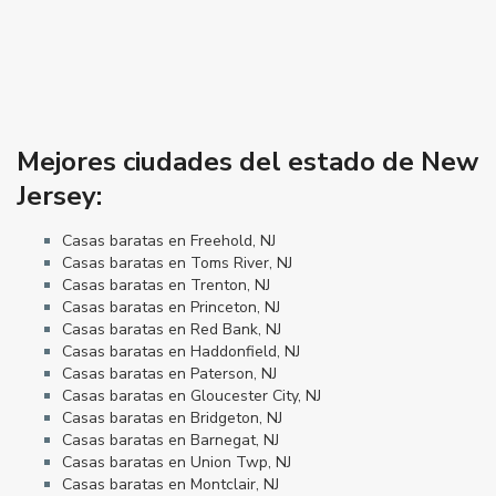
Mejores ciudades del estado de New
Jersey:
Casas baratas en Freehold, NJ
Casas baratas en Toms River, NJ
Casas baratas en Trenton, NJ
Casas baratas en Princeton, NJ
Casas baratas en Red Bank, NJ
Casas baratas en Haddonfield, NJ
Casas baratas en Paterson, NJ
Casas baratas en Gloucester City, NJ
Casas baratas en Bridgeton, NJ
Casas baratas en Barnegat, NJ
Casas baratas en Union Twp, NJ
Casas baratas en Montclair, NJ