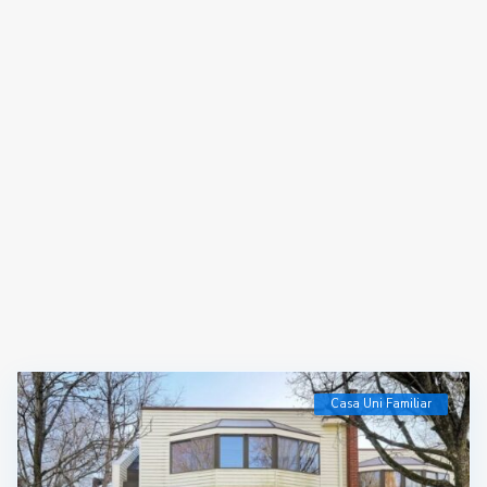
Casa Uni Familiar