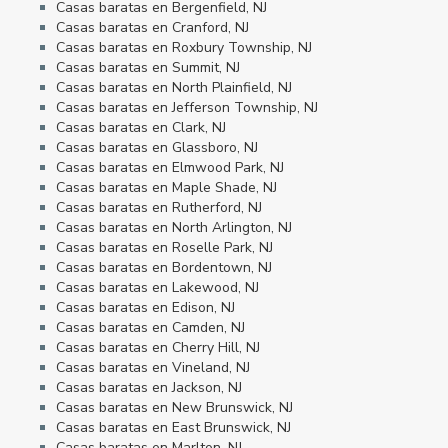
Casas baratas en Bergenfield, NJ
Casas baratas en Cranford, NJ
Casas baratas en Roxbury Township, NJ
Casas baratas en Summit, NJ
Casas baratas en North Plainfield, NJ
Casas baratas en Jefferson Township, NJ
Casas baratas en Clark, NJ
Casas baratas en Glassboro, NJ
Casas baratas en Elmwood Park, NJ
Casas baratas en Maple Shade, NJ
Casas baratas en Rutherford, NJ
Casas baratas en North Arlington, NJ
Casas baratas en Roselle Park, NJ
Casas baratas en Bordentown, NJ
Casas baratas en Lakewood, NJ
Casas baratas en Edison, NJ
Casas baratas en Camden, NJ
Casas baratas en Cherry Hill, NJ
Casas baratas en Vineland, NJ
Casas baratas en Jackson, NJ
Casas baratas en New Brunswick, NJ
Casas baratas en East Brunswick, NJ
Casas baratas en Marlton, NJ