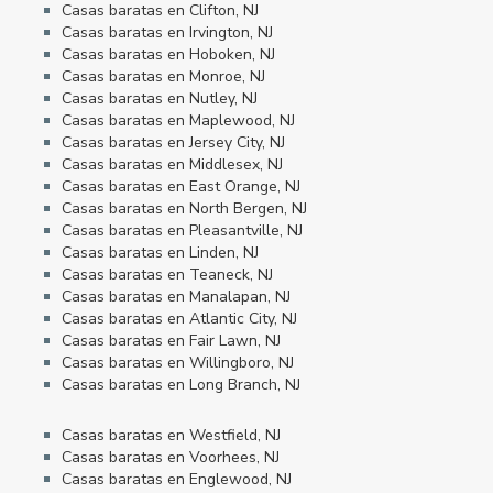
Casas baratas en Clifton, NJ
Casas baratas en Irvington, NJ
Casas baratas en Hoboken, NJ
Casas baratas en Monroe, NJ
Casas baratas en Nutley, NJ
Casas baratas en Maplewood, NJ
Casas baratas en Jersey City, NJ
Casas baratas en Middlesex, NJ
Casas baratas en East Orange, NJ
Casas baratas en North Bergen, NJ
Casas baratas en Pleasantville, NJ
Casas baratas en Linden, NJ
Casas baratas en Teaneck, NJ
Casas baratas en Manalapan, NJ
Casas baratas en Atlantic City, NJ
Casas baratas en Fair Lawn, NJ
Casas baratas en Willingboro, NJ
Casas baratas en Long Branch, NJ
Casas baratas en Westfield, NJ
Casas baratas en Voorhees, NJ
Casas baratas en Englewood, NJ