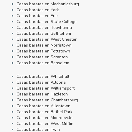
Casas baratas en Mechanicsburg
Casas baratas en York
Casas baratas en Erie
Casas baratas en State College
Casas baratas en Tobyhanna
Casas baratas en Bethlehem
Casas baratas en West Chester
Casas baratas en Norristown
Casas baratas en Pottstown
Casas baratas en Scranton
Casas baratas en Bensalem
Casas baratas en Whitehall
Casas baratas en Altoona
Casas baratas en Williamsport
Casas baratas en Hazleton
Casas baratas en Chambersburg
Casas baratas en Allentown
Casas baratas en Bethel Park
Casas baratas en Monroeville
Casas baratas en West Mifflin
Casas baratas en Irwin