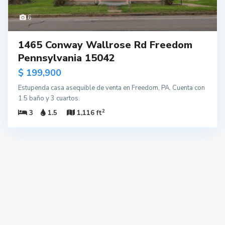
6
1465 Conway Wallrose Rd Freedom
Pennsylvania 15042
$ 199,900
Estupenda casa asequible de venta en Freedom, PA. Cuenta con
1.5 baño y 3 cuartos.
2
3
1.5
1,116 ft