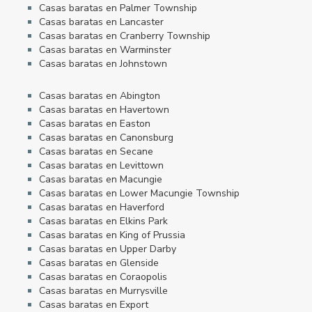
Casas baratas en Palmer Township
Casas baratas en Lancaster
Casas baratas en Cranberry Township
Casas baratas en Warminster
Casas baratas en Johnstown
Casas baratas en Abington
Casas baratas en Havertown
Casas baratas en Easton
Casas baratas en Canonsburg
Casas baratas en Secane
Casas baratas en Levittown
Casas baratas en Macungie
Casas baratas en Lower Macungie Township
Casas baratas en Haverford
Casas baratas en Elkins Park
Casas baratas en King of Prussia
Casas baratas en Upper Darby
Casas baratas en Glenside
Casas baratas en Coraopolis
Casas baratas en Murrysville
Casas baratas en Export