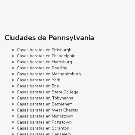
Ciudades de Pennsylvania
Casas baratas en Pittsburgh
Casas baratas en Philadelphia
Casas baratas en Harrisburg
Casas baratas en Reading
Casas baratas en Mechanicsburg
Casas baratas en York
Casas baratas en Erie
Casas baratas en State College
Casas baratas en Tobyhanna
Casas baratas en Bethlehem
Casas baratas en West Chester
Casas baratas en Norristown
Casas baratas en Pottstown
Casas baratas en Scranton
Casas baratas en Bensalem