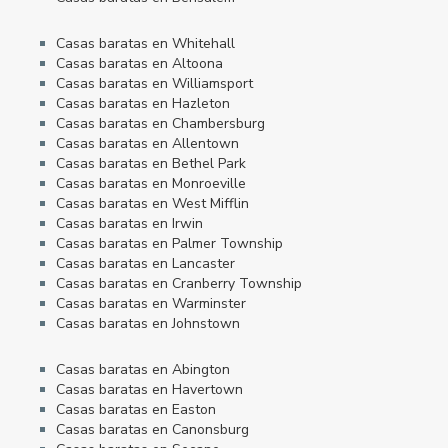
Casas baratas en Whitehall
Casas baratas en Altoona
Casas baratas en Williamsport
Casas baratas en Hazleton
Casas baratas en Chambersburg
Casas baratas en Allentown
Casas baratas en Bethel Park
Casas baratas en Monroeville
Casas baratas en West Mifflin
Casas baratas en Irwin
Casas baratas en Palmer Township
Casas baratas en Lancaster
Casas baratas en Cranberry Township
Casas baratas en Warminster
Casas baratas en Johnstown
Casas baratas en Abington
Casas baratas en Havertown
Casas baratas en Easton
Casas baratas en Canonsburg