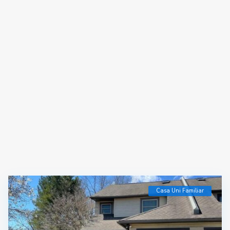
Casa Uni Familiar