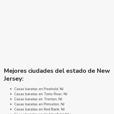
Mejores ciudades del estado de New
Jersey:
Casas baratas en Freehold, NJ
Casas baratas en Toms River, NJ
Casas baratas en Trenton, NJ
Casas baratas en Princeton, NJ
Casas baratas en Red Bank, NJ