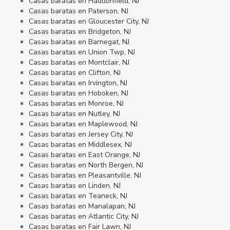
Casas baratas en Haddonfield, NJ
Casas baratas en Paterson, NJ
Casas baratas en Gloucester City, NJ
Casas baratas en Bridgeton, NJ
Casas baratas en Barnegat, NJ
Casas baratas en Union Twp, NJ
Casas baratas en Montclair, NJ
Casas baratas en Clifton, NJ
Casas baratas en Irvington, NJ
Casas baratas en Hoboken, NJ
Casas baratas en Monroe, NJ
Casas baratas en Nutley, NJ
Casas baratas en Maplewood, NJ
Casas baratas en Jersey City, NJ
Casas baratas en Middlesex, NJ
Casas baratas en East Orange, NJ
Casas baratas en North Bergen, NJ
Casas baratas en Pleasantville, NJ
Casas baratas en Linden, NJ
Casas baratas en Teaneck, NJ
Casas baratas en Manalapan, NJ
Casas baratas en Atlantic City, NJ
Casas baratas en Fair Lawn, NJ