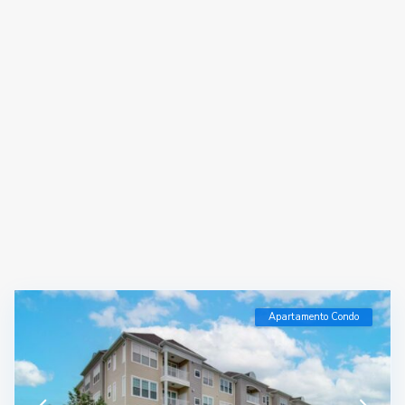
Apartamento Condo