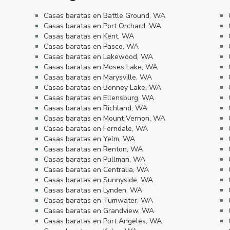
Casas baratas en Battle Ground, WA
Casas baratas en Port Orchard, WA
Casas baratas en Kent, WA
Casas baratas en Pasco, WA
Casas baratas en Lakewood, WA
Casas baratas en Moses Lake, WA
Casas baratas en Marysville, WA
Casas baratas en Bonney Lake, WA
Casas baratas en Ellensburg, WA
Casas baratas en Richland, WA
Casas baratas en Mount Vernon, WA
Casas baratas en Ferndale, WA
Casas baratas en Yelm, WA
Casas baratas en Renton, WA
Casas baratas en Pullman, WA
Casas baratas en Centralia, WA
Casas baratas en Sunnyside, WA
Casas baratas en Lynden, WA
Casas baratas en Tumwater, WA
Casas baratas en Grandview, WA
Casas baratas en Port Angeles, WA