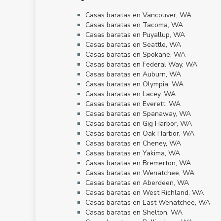
Casas baratas en Vancouver, WA
Casas baratas en Tacoma, WA
Casas baratas en Puyallup, WA
Casas baratas en Seattle, WA
Casas baratas en Spokane, WA
Casas baratas en Federal Way, WA
Casas baratas en Auburn, WA
Casas baratas en Olympia, WA
Casas baratas en Lacey, WA
Casas baratas en Everett, WA
Casas baratas en Spanaway, WA
Casas baratas en Gig Harbor, WA
Casas baratas en Oak Harbor, WA
Casas baratas en Cheney, WA
Casas baratas en Yakima, WA
Casas baratas en Bremerton, WA
Casas baratas en Wenatchee, WA
Casas baratas en Aberdeen, WA
Casas baratas en West Richland, WA
Casas baratas en East Wenatchee, WA
Casas baratas en Shelton, WA