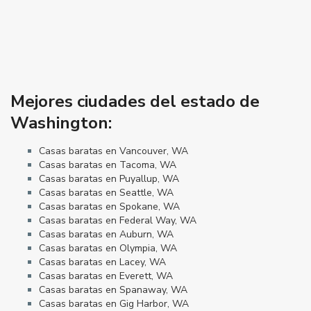
Mejores ciudades del estado de
Washington:
Casas baratas en Vancouver, WA
Casas baratas en Tacoma, WA
Casas baratas en Puyallup, WA
Casas baratas en Seattle, WA
Casas baratas en Spokane, WA
Casas baratas en Federal Way, WA
Casas baratas en Auburn, WA
Casas baratas en Olympia, WA
Casas baratas en Lacey, WA
Casas baratas en Everett, WA
Casas baratas en Spanaway, WA
Casas baratas en Gig Harbor, WA