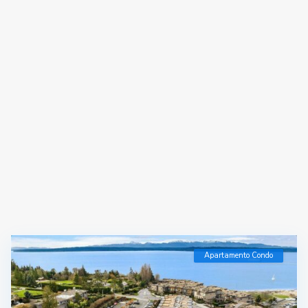
Apartamento Condo