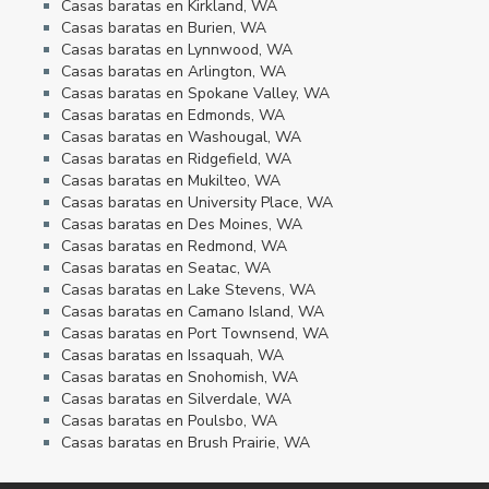
Casas baratas en Kirkland, WA
Casas baratas en Burien, WA
Casas baratas en Lynnwood, WA
Casas baratas en Arlington, WA
Casas baratas en Spokane Valley, WA
Casas baratas en Edmonds, WA
Casas baratas en Washougal, WA
Casas baratas en Ridgefield, WA
Casas baratas en Mukilteo, WA
Casas baratas en University Place, WA
Casas baratas en Des Moines, WA
Casas baratas en Redmond, WA
Casas baratas en Seatac, WA
Casas baratas en Lake Stevens, WA
Casas baratas en Camano Island, WA
Casas baratas en Port Townsend, WA
Casas baratas en Issaquah, WA
Casas baratas en Snohomish, WA
Casas baratas en Silverdale, WA
Casas baratas en Poulsbo, WA
Casas baratas en Brush Prairie, WA