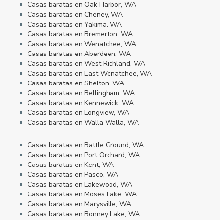
Casas baratas en Oak Harbor, WA
Casas baratas en Cheney, WA
Casas baratas en Yakima, WA
Casas baratas en Bremerton, WA
Casas baratas en Wenatchee, WA
Casas baratas en Aberdeen, WA
Casas baratas en West Richland, WA
Casas baratas en East Wenatchee, WA
Casas baratas en Shelton, WA
Casas baratas en Bellingham, WA
Casas baratas en Kennewick, WA
Casas baratas en Longview, WA
Casas baratas en Walla Walla, WA
Casas baratas en Battle Ground, WA
Casas baratas en Port Orchard, WA
Casas baratas en Kent, WA
Casas baratas en Pasco, WA
Casas baratas en Lakewood, WA
Casas baratas en Moses Lake, WA
Casas baratas en Marysville, WA
Casas baratas en Bonney Lake, WA