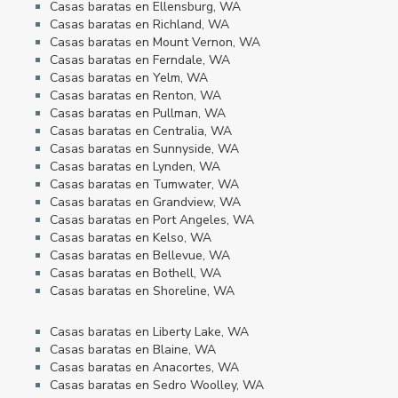
Casas baratas en Ellensburg, WA
Casas baratas en Richland, WA
Casas baratas en Mount Vernon, WA
Casas baratas en Ferndale, WA
Casas baratas en Yelm, WA
Casas baratas en Renton, WA
Casas baratas en Pullman, WA
Casas baratas en Centralia, WA
Casas baratas en Sunnyside, WA
Casas baratas en Lynden, WA
Casas baratas en Tumwater, WA
Casas baratas en Grandview, WA
Casas baratas en Port Angeles, WA
Casas baratas en Kelso, WA
Casas baratas en Bellevue, WA
Casas baratas en Bothell, WA
Casas baratas en Shoreline, WA
Casas baratas en Liberty Lake, WA
Casas baratas en Blaine, WA
Casas baratas en Anacortes, WA
Casas baratas en Sedro Woolley, WA