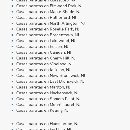
Casas baratas en Glassboro, NJ
Casas baratas en Elmwood Park, NJ
Casas baratas en Maple Shade, NJ
Casas baratas en Rutherford, NJ
Casas baratas en North Arlington, NJ
Casas baratas en Roselle Park, NJ
Casas baratas en Bordentown, NJ
Casas baratas en Lakewood, NJ
Casas baratas en Edison, NJ
Casas baratas en Camden, NJ
Casas baratas en Cherry Hill, NJ
Casas baratas en Vineland, NJ
Casas baratas en Jackson, NJ
Casas baratas en New Brunswick, NJ
Casas baratas en East Brunswick, NJ
Casas baratas en Marlton, NJ
Casas baratas en Hackensack, NJ
Casas baratas en Somers Point, NJ
Casas baratas en Mount Laurel, NJ
Casas baratas en Kearny, NJ
Casas baratas en Hammonton, NJ
Casas baratas en Fort Lee, NJ