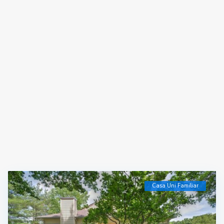
Casa Uni Familiar