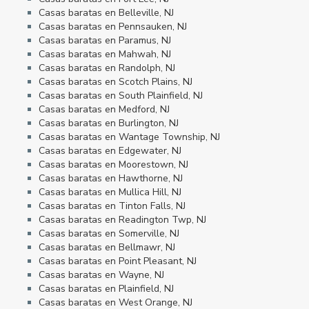
Casas baratas en Belleville, NJ
Casas baratas en Pennsauken, NJ
Casas baratas en Paramus, NJ
Casas baratas en Mahwah, NJ
Casas baratas en Randolph, NJ
Casas baratas en Scotch Plains, NJ
Casas baratas en South Plainfield, NJ
Casas baratas en Medford, NJ
Casas baratas en Burlington, NJ
Casas baratas en Wantage Township, NJ
Casas baratas en Edgewater, NJ
Casas baratas en Moorestown, NJ
Casas baratas en Hawthorne, NJ
Casas baratas en Mullica Hill, NJ
Casas baratas en Tinton Falls, NJ
Casas baratas en Readington Twp, NJ
Casas baratas en Somerville, NJ
Casas baratas en Bellmawr, NJ
Casas baratas en Point Pleasant, NJ
Casas baratas en Wayne, NJ
Casas baratas en Plainfield, NJ
Casas baratas en West Orange, NJ