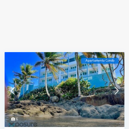
Apartamento Condo
6