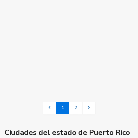
1
2
Ciudades del estado de Puerto Rico