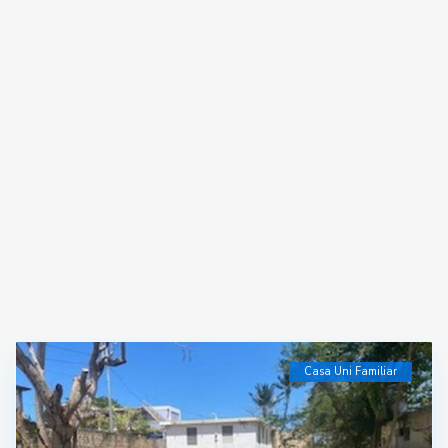
Casa Uni Familiar