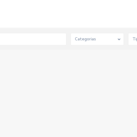
Categorias
Ti