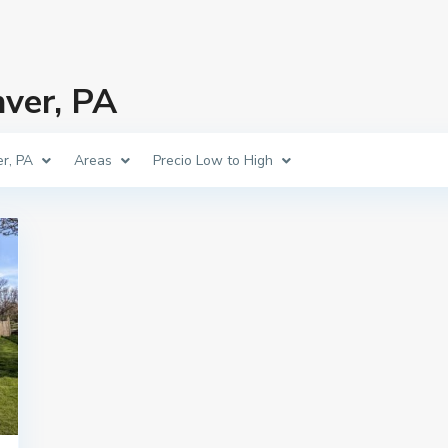
nver, PA
r, PA
Areas
Precio Low to High