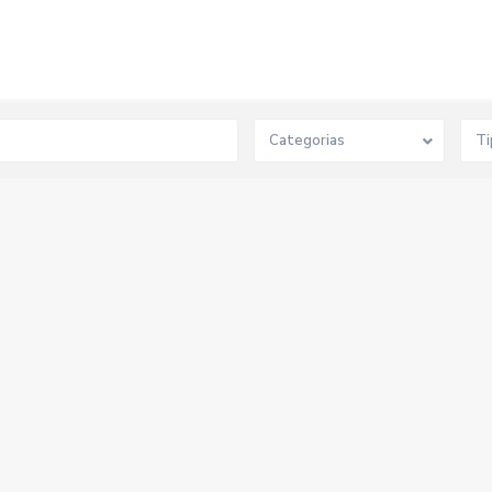
Categorias
Ti