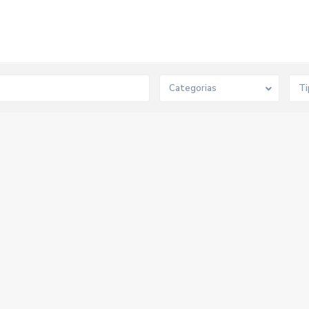
Categorias
Ti