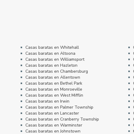
Casas baratas en Whitehall
Casas baratas en Altoona
Casas baratas en Williamsport
Casas baratas en Hazleton
Casas baratas en Chambersburg
Casas baratas en Allentown
Casas baratas en Bethel Park
Casas baratas en Monroeville
Casas baratas en West Mifflin
Casas baratas en Irwin
Casas baratas en Palmer Township
Casas baratas en Lancaster
Casas baratas en Cranberry Township
Casas baratas en Warminster
Casas baratas en Johnstown