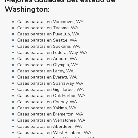
Washington:
Casas baratas en Vancouver, WA
Casas baratas en Tacoma, WA
Casas baratas en Puyallup, WA
Casas baratas en Seattle, WA
Casas baratas en Spokane, WA
Casas baratas en Federal Way, WA
Casas baratas en Auburn, WA
Casas baratas en Olympia, WA
Casas baratas en Lacey, WA
Casas baratas en Everett, WA
Casas baratas en Spanaway, WA
Casas baratas en Gig Harbor, WA
Casas baratas en Oak Harbor, WA
Casas baratas en Cheney, WA
Casas baratas en Yakima, WA
Casas baratas en Bremerton, WA
Casas baratas en Wenatchee, WA
Casas baratas en Aberdeen, WA
Casas baratas en West Richland, WA