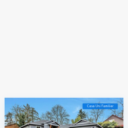
Casa Uni Familiar