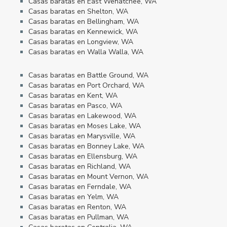
Casas baratas en East Wenatchee, WA
Casas baratas en Shelton, WA
Casas baratas en Bellingham, WA
Casas baratas en Kennewick, WA
Casas baratas en Longview, WA
Casas baratas en Walla Walla, WA
Casas baratas en Battle Ground, WA
Casas baratas en Port Orchard, WA
Casas baratas en Kent, WA
Casas baratas en Pasco, WA
Casas baratas en Lakewood, WA
Casas baratas en Moses Lake, WA
Casas baratas en Marysville, WA
Casas baratas en Bonney Lake, WA
Casas baratas en Ellensburg, WA
Casas baratas en Richland, WA
Casas baratas en Mount Vernon, WA
Casas baratas en Ferndale, WA
Casas baratas en Yelm, WA
Casas baratas en Renton, WA
Casas baratas en Pullman, WA